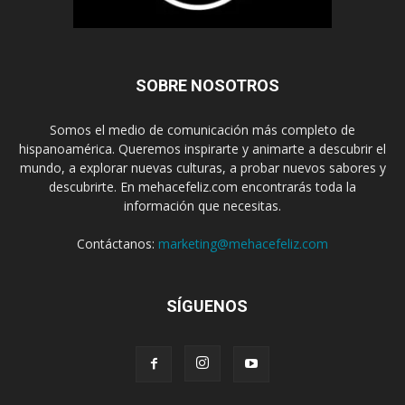
SOBRE NOSOTROS
Somos el medio de comunicación más completo de
hispanoamérica. Queremos inspirarte y animarte a descubrir el
mundo, a explorar nuevas culturas, a probar nuevos sabores y
descubrirte. En mehacefeliz.com encontrarás toda la
información que necesitas.
Contáctanos:
marketing@mehacefeliz.com
SÍGUENOS