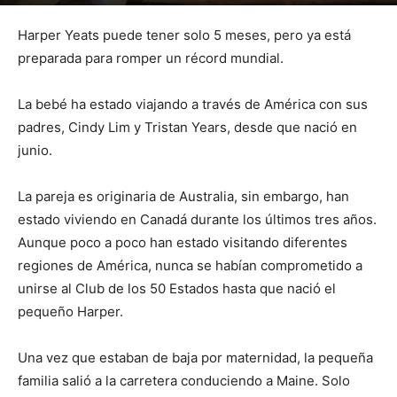
Por
mehacefeliz.com
-
10 mayo, 2019
2061
0
Harper Yeats puede tener solo 5 meses, pero ya está
preparada para romper un récord mundial.
La bebé ha estado viajando a través de América con sus
padres, Cindy Lim y Tristan Years, desde que nació en
junio.
La pareja es originaria de Australia, sin embargo, han
estado viviendo en Canadá durante los últimos tres años.
Aunque poco a poco han estado visitando diferentes
regiones de América, nunca se habían comprometido a
unirse al Club de los 50 Estados hasta que nació el
pequeño Harper.
Una vez que estaban de baja por maternidad, la pequeña
familia salió a la carretera conduciendo a Maine. Solo