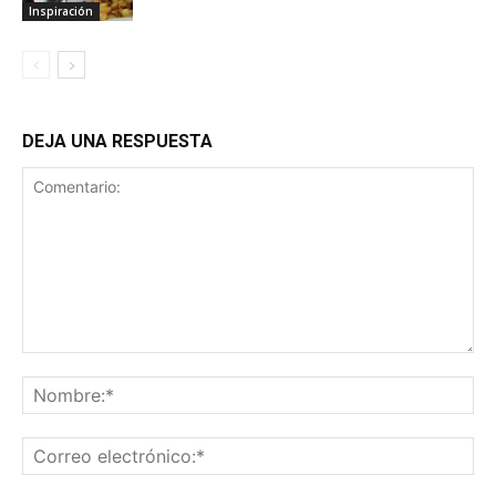
Inspiración
DEJA UNA RESPUESTA