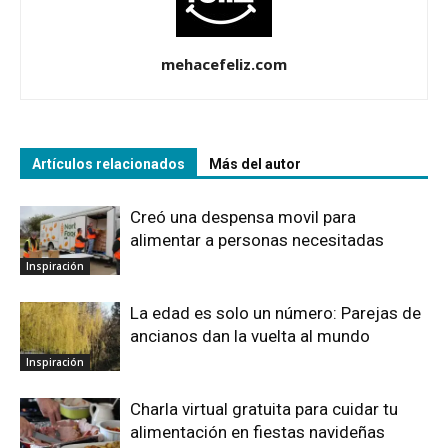
mehacefeliz.com
Artículos relacionados
Más del autor
Creó una despensa movil para
alimentar a personas necesitadas
Inspiración
La edad es solo un número: Parejas de
ancianos dan la vuelta al mundo
Inspiración
Charla virtual gratuita para cuidar tu
alimentación en fiestas navideñas