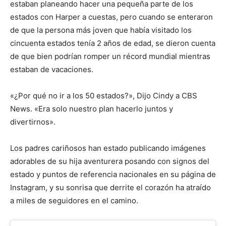
estaban planeando hacer una pequeña parte de los
estados con Harper a cuestas, pero cuando se enteraron
de que la persona más joven que había visitado los
cincuenta estados tenía 2 años de edad, se dieron cuenta
de que bien podrían romper un récord mundial mientras
estaban de vacaciones.
«¿Por qué no ir a los 50 estados?», Dijo Cindy a CBS
News. «Era solo nuestro plan hacerlo juntos y
divertirnos».
Los padres cariñosos han estado publicando imágenes
adorables de su hija aventurera posando con signos del
estado y puntos de referencia nacionales en su página de
Instagram, y su sonrisa que derrite el corazón ha atraído
a miles de seguidores en el camino.