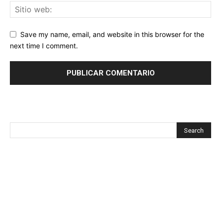
Save my name, email, and website in this browser for the
next time I comment.