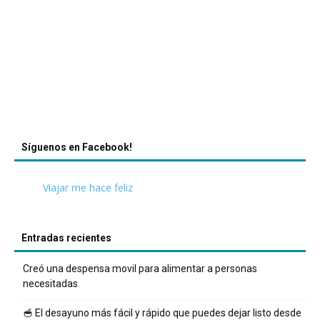
Síguenos en Facebook!
Viajar me hace feliz
Entradas recientes
Creó una despensa movil para alimentar a personas
necesitadas
🥣 El desayuno más fácil y rápido que puedes dejar listo desde