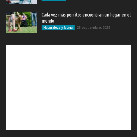
Cada vez más perritos encuentran un hogar en el
mundo
28 septiembre, 2025
Naturaleza y fauna