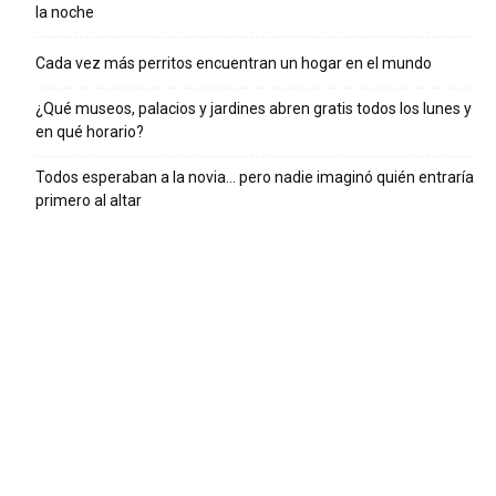
la noche
Cada vez más perritos encuentran un hogar en el mundo
¿Qué museos, palacios y jardines abren gratis todos los lunes y
en qué horario?
Todos esperaban a la novia… pero nadie imaginó quién entraría
primero al altar