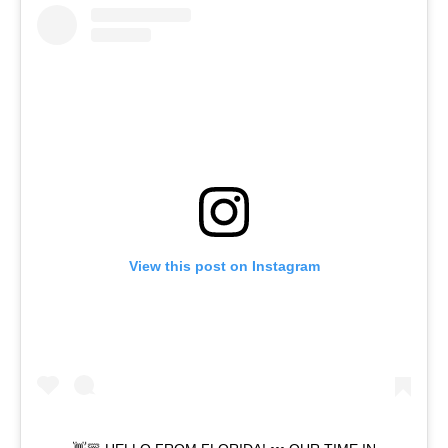
View this post on Instagram