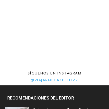
SÍGUENOS EN INSTAGRAM
@VIAJARMEHACEFELIZZ
RECOMENDACIONES DEL EDITOR