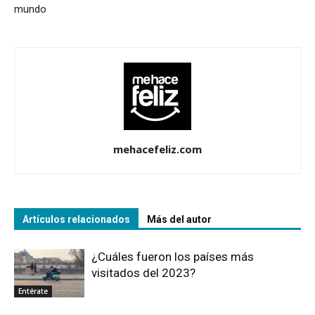
mundo
mehacefeliz.com
Artículos relacionados
Más del autor
¿Cuáles fueron los países más
visitados del 2023?
Entérate