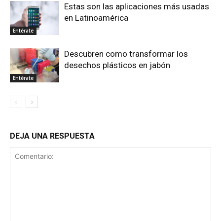
Estas son las aplicaciones más usadas
en Latinoamérica
Entérate
Descubren como transformar los
desechos plásticos en jabón
Entérate
DEJA UNA RESPUESTA