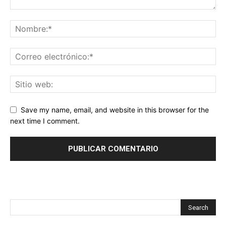
Save my name, email, and website in this browser for the
next time I comment.