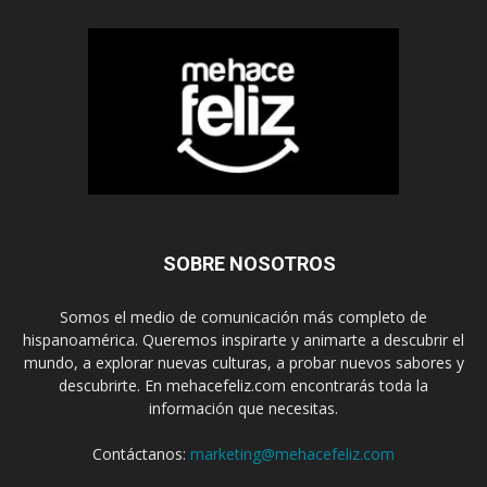
SOBRE NOSOTROS
Somos el medio de comunicación más completo de
hispanoamérica. Queremos inspirarte y animarte a descubrir el
mundo, a explorar nuevas culturas, a probar nuevos sabores y
descubrirte. En mehacefeliz.com encontrarás toda la
información que necesitas.
Contáctanos:
marketing@mehacefeliz.com