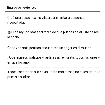
Entradas recientes
Creó una despensa movil para alimentar a personas
necesitadas
🥣 El desayuno más fácil y rápido que puedes dejar listo desde
la noche
Cada vez más perritos encuentran un hogar en el mundo
¿Qué museos, palacios y jardines abren gratis todos los lunes y
en qué horario?
Todos esperaban a la novia… pero nadie imaginó quién entraría
primero al altar