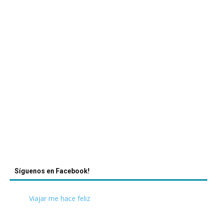
Síguenos en Facebook!
Viajar me hace feliz