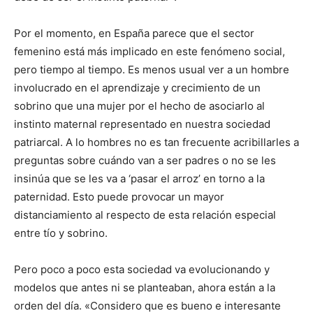
Por el momento, en España parece que el sector
femenino está más implicado en este fenómeno social,
pero tiempo al tiempo. Es menos usual ver a un hombre
involucrado en el aprendizaje y crecimiento de un
sobrino que una mujer por el hecho de asociarlo al
instinto maternal representado en nuestra sociedad
patriarcal. A lo hombres no es tan frecuente acribillarles a
preguntas sobre cuándo van a ser padres o no se les
insinúa que se les va a ‘pasar el arroz’ en torno a la
paternidad. Esto puede provocar un mayor
distanciamiento al respecto de esta relación especial
entre tío y sobrino.
Pero poco a poco esta sociedad va evolucionando y
modelos que antes ni se planteaban, ahora están a la
orden del día. «Considero que es bueno e interesante