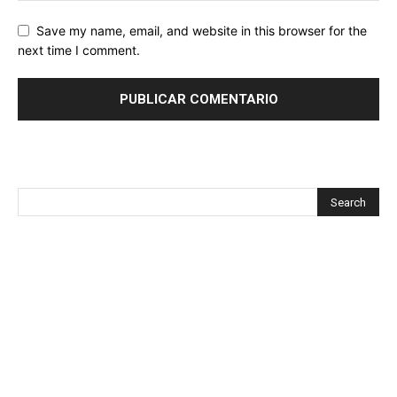
Save my name, email, and website in this browser for the
next time I comment.