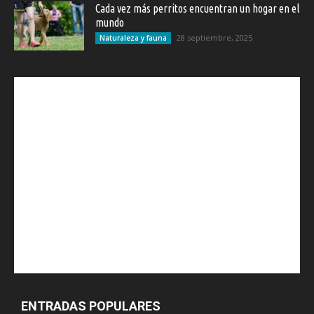
Cada vez más perritos encuentran un hogar en el
mundo
28 septiembre, 2025
Naturaleza y fauna
ENTRADAS POPULARES