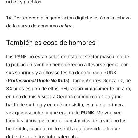
urbes y pueblos.
14. Pertenecen a la generación digital y están a la cabeza
de la curva de consumo
online
.
También es cosa de hombres:
Las PANK no están solas en esto, el sector masculino de
la población también tiene derecho a llevarse genial con
sus sobrinos y a ellos se les ha denominado PUNK
(
Professional Uncle No Kids
). Jorge Andrés González, de
34 años es uno de ellos: «Hará aproximadamente un año,
en una de mis visitas a Gerona coincidí con Cati y me
habló de su blog y en qué consistía, esa fue la primera
vez que escuché lo que era un tío
PUNK
. Me vuelven
loco los niños, pero por circunstancias de la vida no los
he tenido, cuando fui tío sentí algo parecido a lo que
debe de ser el instinto paternal».