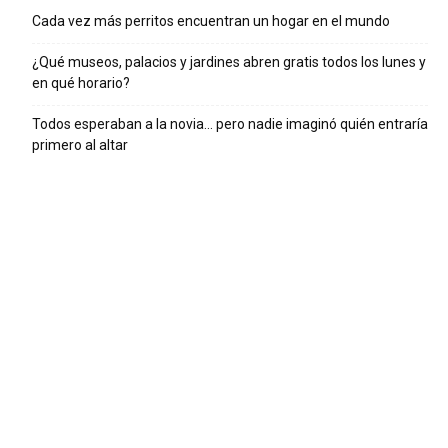
Cada vez más perritos encuentran un hogar en el mundo
¿Qué museos, palacios y jardines abren gratis todos los lunes y
en qué horario?
Todos esperaban a la novia… pero nadie imaginó quién entraría
primero al altar