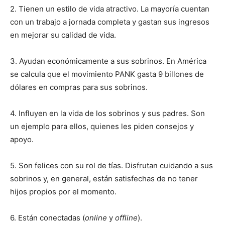
2. Tienen un estilo de vida atractivo. La mayoría cuentan
con un trabajo a jornada completa y gastan sus ingresos
en mejorar su calidad de vida.
3. Ayudan económicamente a sus sobrinos. En América
se calcula que el movimiento PANK gasta 9 billones de
dólares en compras para sus sobrinos.
4. Influyen en la vida de los sobrinos y sus padres. Son
un ejemplo para ellos, quienes les piden consejos y
apoyo.
5. Son felices con su rol de tías. Disfrutan cuidando a sus
sobrinos y, en general, están satisfechas de no tener
hijos propios por el momento.
6. Están conectadas (
online
y
offline
).