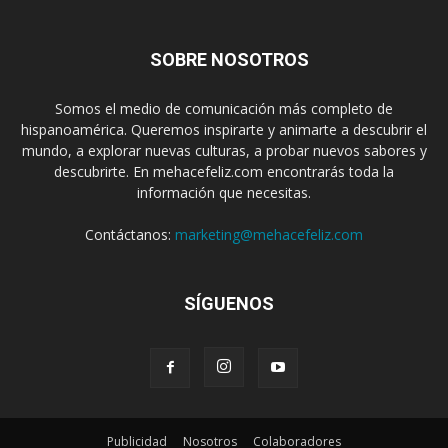
SOBRE NOSOTROS
Somos el medio de comunicación más completo de
hispanoamérica. Queremos inspirarte y animarte a descubrir el
mundo, a explorar nuevas culturas, a probar nuevos sabores y
descubrirte. En mehacefeliz.com encontrarás toda la
información que necesitas.
Contáctanos:
marketing@mehacefeliz.com
SÍGUENOS
Publicidad
Nosotros
Colaboradores