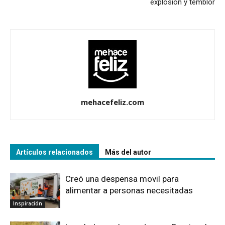
explosión y temblor
mehacefeliz.com
Artículos relacionados
Más del autor
Creó una despensa movil para
alimentar a personas necesitadas
Inspiración