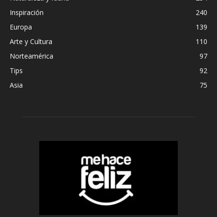
Inspiración
240
Europa
139
Arte y Cultura
110
Norteamérica
97
Tips
92
Asia
75