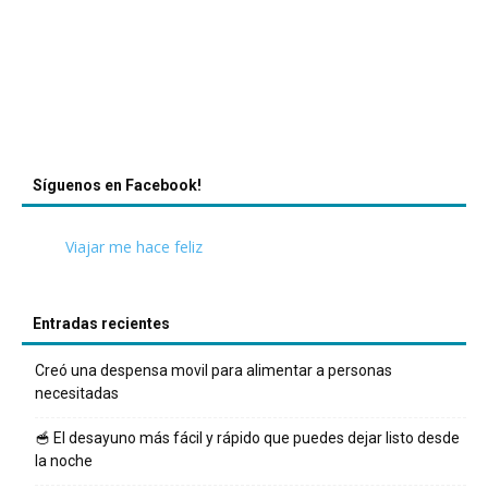
Síguenos en Facebook!
Viajar me hace feliz
Entradas recientes
Creó una despensa movil para alimentar a personas
necesitadas
🥣 El desayuno más fácil y rápido que puedes dejar listo desde
la noche