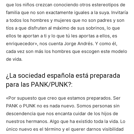
que los niños crezcan conociendo otros estereotipos de
familia que no son exactamente iguales a la suya. Invitaría
a todos los hombres y mujeres que no son padres y son
tíos a que disfruten al máximo de sus sobrinos, lo que
ellos te aportan a ti y lo que tú les aportas a ellos, es
enriquecedor», nos cuenta Jorge Andrés. Y como él,
cada vez son más los hombres que escogen este modelo
de vida.
¿La sociedad española está preparada
para las PANK/PUNK?:
«Por supuesto que creo que estamos preparados. Ser
PANK o PUNK no es nada nuevo. Somos personas sin
descendencia que nos encanta cuidar de los hijos de
nuestros hermanos. Algo que ha existido toda la vida. Lo
único nuevo es el término y el querer darnos visibilidad