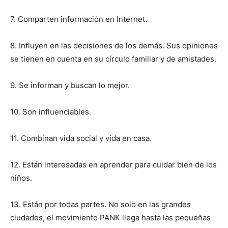
7. Comparten información en Internet.
8. Influyen en las decisiones de los demás. Sus opiniones
se tienen en cuenta en su círculo familiar y de amistades.
9. Se informan y buscan lo mejor.
10. Son influenciables.
11. Combinan vida social y vida en casa.
12. Están interesadas en aprender para cuidar bien de los
niños.
13. Están por todas partes. No solo en las grandes
ciudades, el movimiento PANK llega hasta las pequeñas