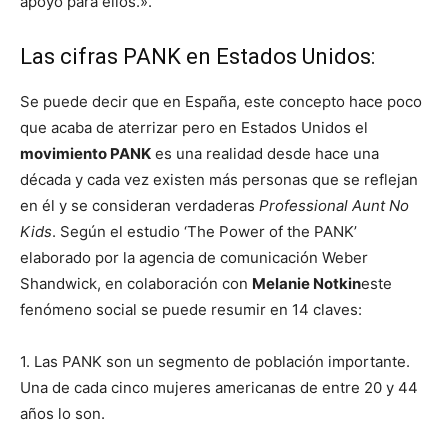
apoyo para ellos.».
Las cifras PANK en Estados Unidos:
Se puede decir que en España, este concepto hace poco
que acaba de aterrizar pero en Estados Unidos el
movimiento PANK
es una realidad desde hace una
década y cada vez existen más personas que se reflejan
en él y se consideran verdaderas
Professional Aunt No
Kids
. Según el estudio ‘The Power of the PANK’
elaborado por la agencia de comunicación Weber
Shandwick, en colaboración con
Melanie Notkin
este
fenómeno social se puede resumir en 14 claves:
1. Las PANK son un segmento de población importante.
Una de cada cinco mujeres americanas de entre 20 y 44
años lo son.