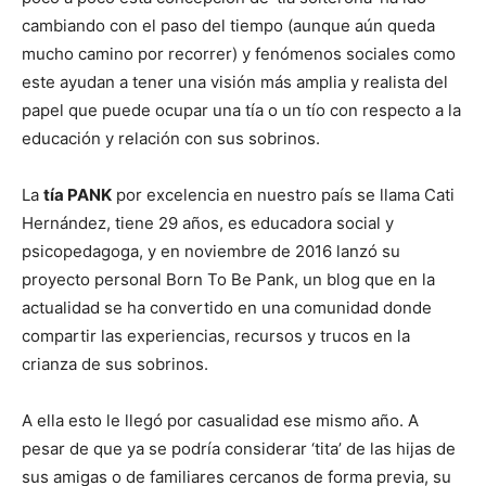
cambiando con el paso del tiempo (aunque aún queda
mucho camino por recorrer) y fenómenos sociales como
este ayudan a tener una visión más amplia y realista del
papel que puede ocupar una tía o un tío con respecto a la
educación y relación con sus sobrinos.
La
tía PANK
por excelencia en nuestro país se llama Cati
Hernández, tiene 29 años, es educadora social y
psicopedagoga, y en noviembre de 2016 lanzó su
proyecto personal Born To Be Pank, un blog que en la
actualidad se ha convertido en una comunidad donde
compartir las experiencias, recursos y trucos en la
crianza de sus sobrinos.
A ella esto le llegó por casualidad ese mismo año. A
pesar de que ya se podría considerar ‘tita’ de las hijas de
sus amigas o de familiares cercanos de forma previa, su