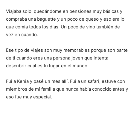
Viajaba solo, quedándome en pensiones muy básicas y
compraba una baguette y un poco de queso y eso era lo
que comía todos los días. Un poco de vino también de
vez en cuando.
Ese tipo de viajes son muy memorables porque son parte
de ti cuando eres una persona joven que intenta
descubrir cuál es tu lugar en el mundo.
Fui a Kenia y pasé un mes allí. Fui a un safari, estuve con
miembros de mi familia que nunca había conocido antes y
eso fue muy especial.