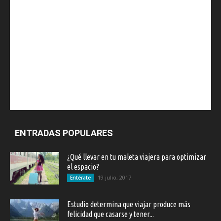
ENTRADAS POPULARES
¿Qué llevar en tu maleta viajera para optimizar
el espacio?
19 julio, 2017
Entérate
Estudio determina que viajar produce más
felicidad que casarse y tener...