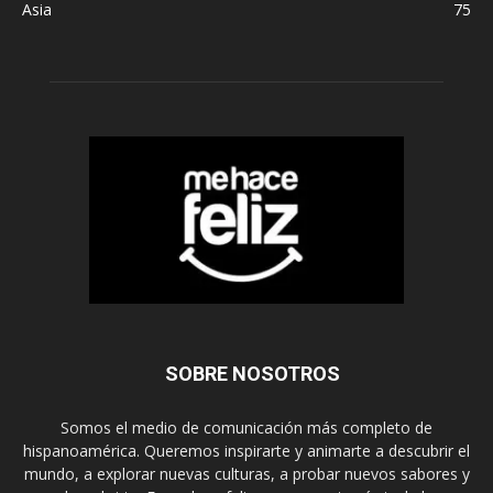
Asia
75
SOBRE NOSOTROS
Somos el medio de comunicación más completo de
hispanoamérica. Queremos inspirarte y animarte a descubrir el
mundo, a explorar nuevas culturas, a probar nuevos sabores y