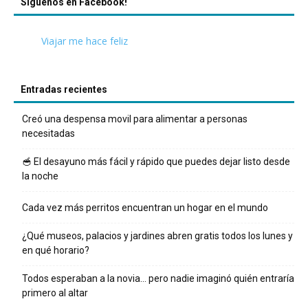
Síguenos en Facebook!
Viajar me hace feliz
Entradas recientes
Creó una despensa movil para alimentar a personas
necesitadas
🥣 El desayuno más fácil y rápido que puedes dejar listo desde
la noche
Cada vez más perritos encuentran un hogar en el mundo
¿Qué museos, palacios y jardines abren gratis todos los lunes y
en qué horario?
Todos esperaban a la novia… pero nadie imaginó quién entraría
primero al altar