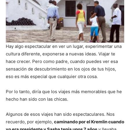
Hay algo espectacular en ver un lugar, experimentar una
cultura diferente, exponerse a nuevas ideas. Viajar te
hace crecer. Pero como padre, cuando puedes ver esa
sensación de descubrimiento en los ojos de tus hijos,
eso es más especial que cualquier otra cosa.
Por lo tanto, diría que los viajes más memorables que he
hecho han sido con las chicas.
Algunos de esos viajes han sido espectaculares. Nos
recuerdo, por ejemplo,
caminando por el Kremlin cuando
yo era presidente y Sasha tenía unos 7 años
y llevaba