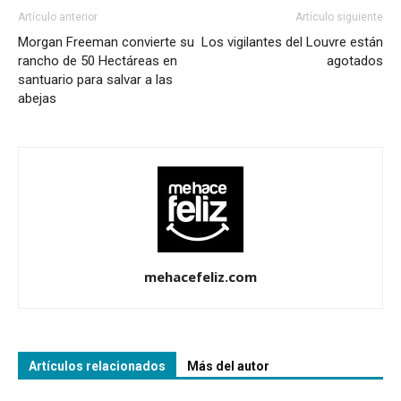
Artículo anterior
Artículo siguiente
Morgan Freeman convierte su
Los vigilantes del Louvre están
rancho de 50 Hectáreas en
agotados
santuario para salvar a las
abejas
mehacefeliz.com
Artículos relacionados
Más del autor