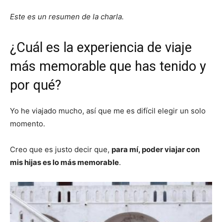
Este es un resumen de la charla.
¿Cuál es la experiencia de viaje
más memorable que has tenido y
por qué?
Yo he viajado mucho, así que me es difícil elegir un solo
momento.
Creo que es justo decir que,
para mí, poder viajar con
mis hijas es lo más memorable
.