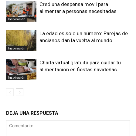
Creó una despensa movil para
alimentar a personas necesitadas
Inspiración
La edad es solo un número: Parejas de
ancianos dan la vuelta al mundo
Inspiración
Charla virtual gratuita para cuidar tu
alimentación en fiestas navideñas
Inspiración
DEJA UNA RESPUESTA