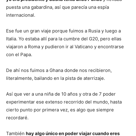
puesta una gabardina, así que parecía una espía
internacional.
Ese fue un gran viaje porque fuimos a Rusia y luego a
Italia. Yo estaba allí para la cumbre del G20, pero ellas
viajaron a Roma y pudieron ir al Vaticano y encontrarse
con el Papa.
De ahí nos fuimos a Ghana donde nos recibieron,
literalmente, bailando en la pista de aterrizaje.
Así que ver a una niña de 10 años y otra de 7 poder
experimentar ese extenso recorrido del mundo, hasta
cierto punto por primera vez, es algo que siempre
recordaré.
También
hay algo único en poder viajar cuando eres