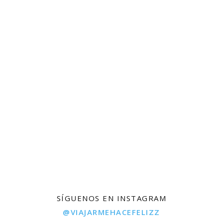
SÍGUENOS EN INSTAGRAM
@VIAJARMEHACEFELIZZ