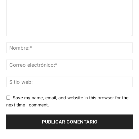
Save my name, email, and website in this browser for the
next time I comment.