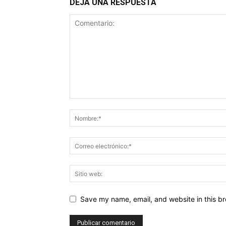
DEJA UNA RESPUESTA
Save my name, email, and website in this br