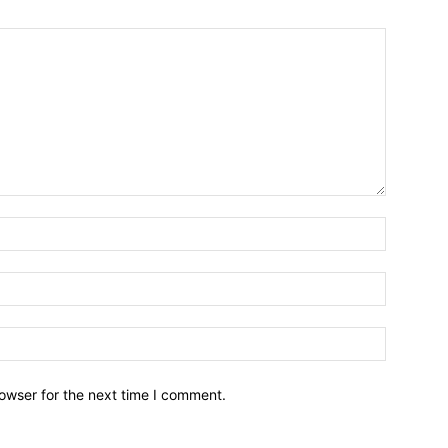
owser for the next time I comment.