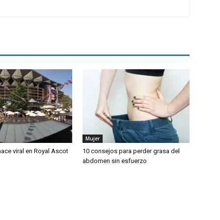
Mujer
ace viral en Royal Ascot
10 consejos para perder grasa del
abdomen sin esfuerzo