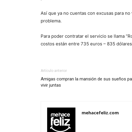
Así que ya no cuentas con excusas para no v
problema.
Para poder contratar el servicio se llama “
costos están entre 735 euros – 835 dólares
Artículo anterior
Amigas compran la mansión de sus sueños pa
vivir juntas
mehacefeliz.com