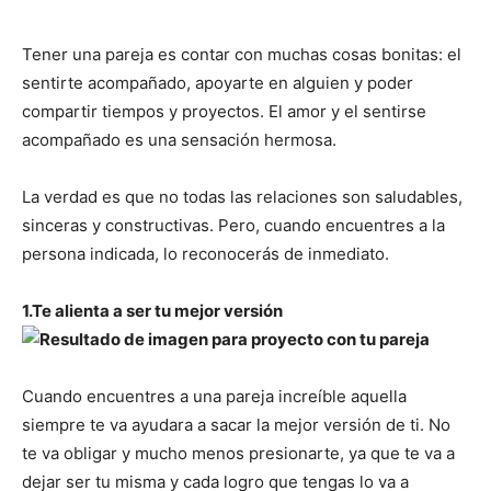
Tener una pareja es contar con muchas cosas bonitas: el
sentirte acompañado, apoyarte en alguien y poder
compartir tiempos y proyectos. El amor y el sentirse
acompañado es una sensación hermosa.
La verdad es que no todas las relaciones son saludables,
sinceras y constructivas. Pero, cuando encuentres a la
persona indicada, lo reconocerás de inmediato.
1.Te alienta a ser tu mejor versión
Cuando encuentres a una pareja increíble aquella
siempre te va ayudara a sacar la mejor versión de ti. No
te va obligar y mucho menos presionarte, ya que te va a
dejar ser tu misma y cada logro que tengas lo va a