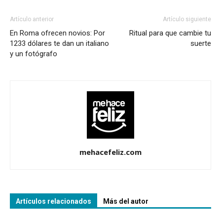
Artículo anterior
Artículo siguiente
En Roma ofrecen novios: Por
Ritual para que cambie tu
1233 dólares te dan un italiano
suerte
y un fotógrafo
mehacefeliz.com
Artículos relacionados
Más del autor