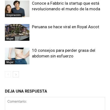
Conoce a Fabbric la startup que está
revolucionando el mundo de la moda
Inspiración
Peruana se hace viral en Royal Ascot
Mujer
10 consejos para perder grasa del
abdomen sin esfuerzo
Mujer
DEJA UNA RESPUESTA