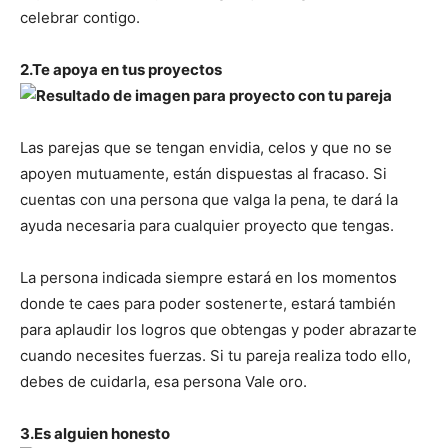
celebrar contigo.
2.Te apoya en tus proyectos
Las parejas que se tengan envidia, celos y que no se
apoyen mutuamente, están dispuestas al fracaso. Si
cuentas con una persona que valga la pena, te dará la
ayuda necesaria para cualquier proyecto que tengas.
La persona indicada siempre estará en los momentos
donde te caes para poder sostenerte, estará también
para aplaudir los logros que obtengas y poder abrazarte
cuando necesites fuerzas. Si tu pareja realiza todo ello,
debes de cuidarla, esa persona Vale oro.
3.Es alguien honesto