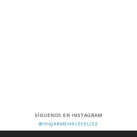
SÍGUENOS EN INSTAGRAM
@VIAJARMEHACEFELIZZ