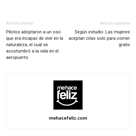
Artículo anterior
Artículo siguiente
Pilotos adoptaron a un oso
Según estudio: Las mujeres
que era incapaz de vivir en la
aceptan citas solo para comer
naturaleza, el cual se
gratis
acostumbró a la vida en el
aeropuerto
mehacefeliz.com