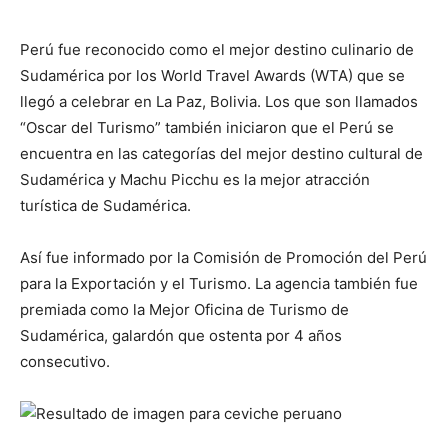
Perú fue reconocido como el mejor destino culinario de
Sudamérica por los World Travel Awards (WTA) que se
llegó a celebrar en La Paz, Bolivia. Los que son llamados
“Oscar del Turismo” también iniciaron que el Perú se
encuentra en las categorías del mejor destino cultural de
Sudamérica y Machu Picchu es la mejor atracción
turística de Sudamérica.
Así fue informado por la Comisión de Promoción del Perú
para la Exportación y el Turismo. La agencia también fue
premiada como la Mejor Oficina de Turismo de
Sudamérica, galardón que ostenta por 4 años
consecutivo.