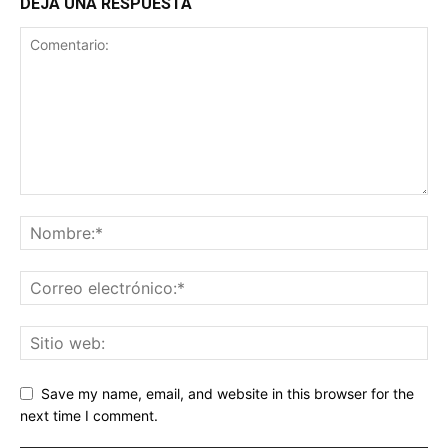
DEJA UNA RESPUESTA
Save my name, email, and website in this browser for the
next time I comment.