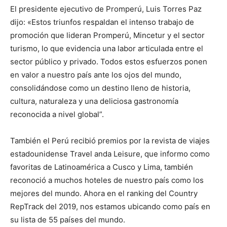
El presidente ejecutivo de Promperú, Luis Torres Paz
dijo: «Estos triunfos respaldan el intenso trabajo de
promoción que lideran Promperú, Mincetur y el sector
turismo, lo que evidencia una labor articulada entre el
sector público y privado. Todos estos esfuerzos ponen
en valor a nuestro país ante los ojos del mundo,
consolidándose como un destino lleno de historia,
cultura, naturaleza y una deliciosa gastronomía
reconocida a nivel global”.
También el Perú recibió premios por la revista de viajes
estadounidense Travel anda Leisure, que informo como
favoritas de Latinoamérica a Cusco y Lima, también
reconoció a muchos hoteles de nuestro país como los
mejores del mundo. Ahora en el ranking del Country
RepTrack del 2019, nos estamos ubicando como país en
su lista de 55 países del mundo.