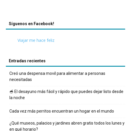
Síguenos en Facebook!
Viajar me hace feliz
Entradas recientes
Creó una despensa movil para alimentar a personas
necesitadas
🥣 El desayuno más fácil y rápido que puedes dejar listo desde
la noche
Cada vez más perritos encuentran un hogar en el mundo
¿Qué museos, palacios y jardines abren gratis todos los lunes y
en qué horario?