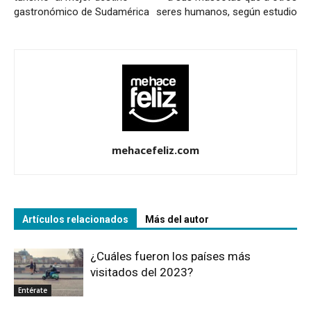
gastronómico de Sudamérica
seres humanos, según estudio
mehacefeliz.com
Artículos relacionados
Más del autor
¿Cuáles fueron los países más
visitados del 2023?
Entérate