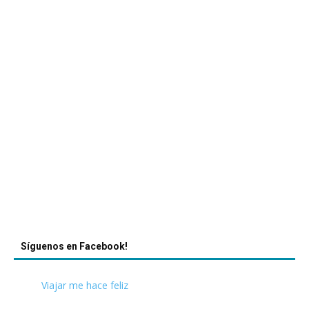
Síguenos en Facebook!
Viajar me hace feliz