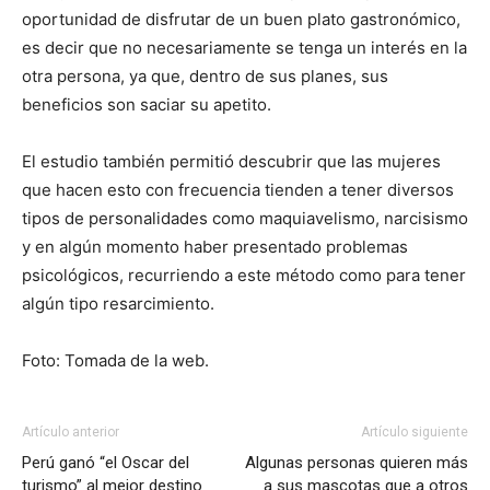
oportunidad de disfrutar de un buen plato gastronómico,
es decir que no necesariamente se tenga un interés en la
otra persona, ya que, dentro de sus planes, sus
beneficios son saciar su apetito.
El estudio también permitió descubrir que las mujeres
que hacen esto con frecuencia tienden a tener diversos
tipos de personalidades como maquiavelismo, narcisismo
y en algún momento haber presentado problemas
psicológicos, recurriendo a este método como para tener
algún tipo resarcimiento.
Foto: Tomada de la web.
Artículo anterior
Artículo siguiente
Perú ganó “el Oscar del
Algunas personas quieren más
turismo” al mejor destino
a sus mascotas que a otros