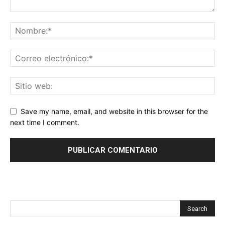
Save my name, email, and website in this browser for the
next time I comment.