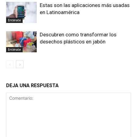
Estas son las aplicaciones más usadas
en Latinoamérica
Entérate
Descubren como transformar los
desechos plásticos en jabón
Entérate
DEJA UNA RESPUESTA