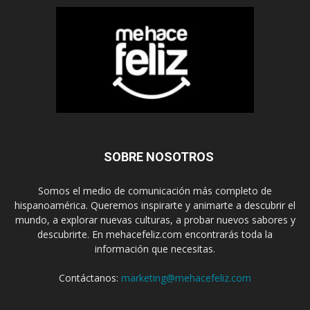
SOBRE NOSOTROS
Somos el medio de comunicación más completo de
hispanoamérica. Queremos inspirarte y animarte a descubrir el
mundo, a explorar nuevas culturas, a probar nuevos sabores y
descubrirte. En mehacefeliz.com encontrarás toda la
información que necesitas.
Contáctanos:
marketing@mehacefeliz.com