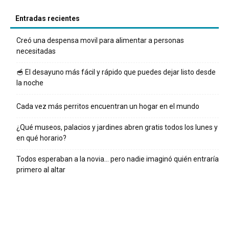
Entradas recientes
Creó una despensa movil para alimentar a personas
necesitadas
🥣 El desayuno más fácil y rápido que puedes dejar listo desde
la noche
Cada vez más perritos encuentran un hogar en el mundo
¿Qué museos, palacios y jardines abren gratis todos los lunes y
en qué horario?
Todos esperaban a la novia… pero nadie imaginó quién entraría
primero al altar