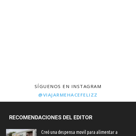
SÍGUENOS EN INSTAGRAM
@VIAJARMEHACEFELIZZ
RECOMENDACIONES DEL EDITOR
Creó una despensa movil para alimentar a