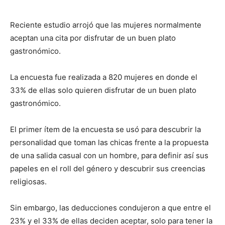
Reciente estudio arrojó que las mujeres normalmente
aceptan una cita por disfrutar de un buen plato
gastronómico.
La encuesta fue realizada a 820 mujeres en donde el
33% de ellas solo quieren disfrutar de un buen plato
gastronómico.
El primer ítem de la encuesta se usó para descubrir la
personalidad que toman las chicas frente a la propuesta
de una salida casual con un hombre, para definir así sus
papeles en el roll del género y descubrir sus creencias
religiosas.
Sin embargo, las deducciones condujeron a que entre el
23% y el 33% de ellas deciden aceptar, solo para tener la