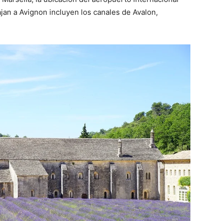
ajan a Avignon incluyen los canales de Avalon,