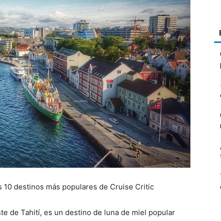
os 10 destinos más populares de Cruise Critic
ste de Tahití, es un destino de luna de miel popular