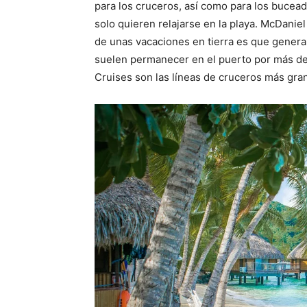
para los cruceros, así como para los bucea
solo quieren relajarse en la playa.
McDaniel 
de unas vacaciones en tierra es que genera
suelen permanecer en el puerto por más de
Cruises son las líneas de cruceros más gra