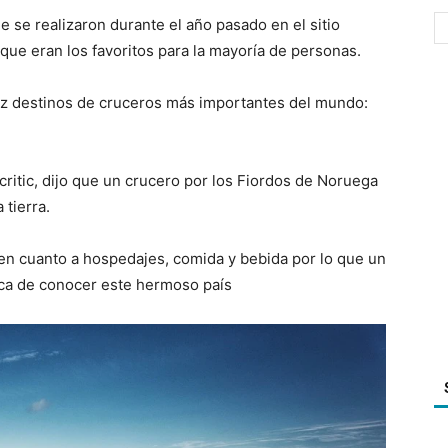
e se realizaron durante el año pasado en el sitio
 que eran los favoritos para la mayoría de personas.
iez destinos de cruceros más importantes del mundo:
critic, dijo que un crucero por los Fiordos de Noruega
 tierra.
 en cuanto a hospedajes, comida y bebida por lo que un
ica de conocer este hermoso país