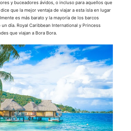
dores y buceadores ávidos, o incluso para aquellos que
dice que la mejor ventaja de viajar a esta isla en lugar
lmente es más barato y la mayoría de los barcos
 un día.
Royal Caribbean International y Princess
ndes que viajan a Bora Bora.