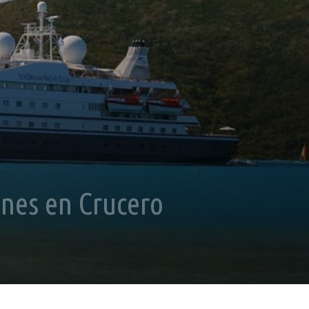
ones en Crucero