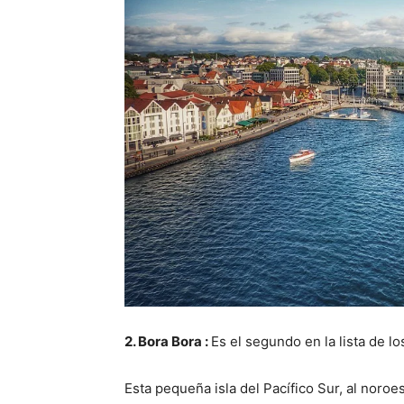
2. Bora Bora :
Es el segundo en la lista de l
Esta pequeña isla del Pacífico Sur, al noroe