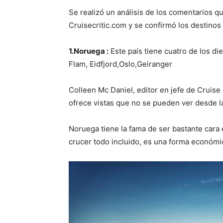
Se realizó un análisis de los comentarios qu
Cruisecritic.com y se confirmó los destinos
1.Noruega :
Este país tiene cuatro de los d
Flam, Eidfjord,Oslo,Geiranger
Colleen Mc Daniel, editor en jefe de Cruise 
ofrece vistas que no se pueden ver desde la
Noruega tiene la fama de ser bastante cara
crucer todo incluido, es una forma económ