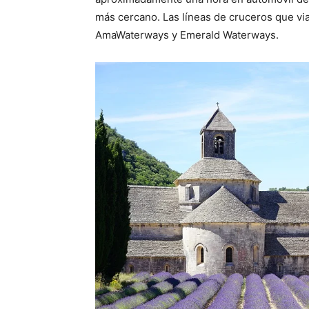
más cercano.
Las líneas de cruceros que vi
AmaWaterways y Emerald Waterways.