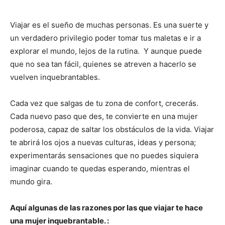
Viajar es el sueño de muchas personas. Es una suerte y
un verdadero privilegio poder tomar tus maletas e ir a
explorar el mundo, lejos de la rutina. Y aunque puede
que no sea tan fácil, quienes se atreven a hacerlo se
vuelven inquebrantables.
Cada vez que salgas de tu zona de confort, crecerás.
Cada nuevo paso que des, te convierte en una mujer
poderosa, capaz de saltar los obstáculos de la vida. Viajar
te abrirá los ojos a nuevas culturas, ideas y persona;
experimentarás sensaciones que no puedes siquiera
imaginar cuando te quedas esperando, mientras el
mundo gira.
Aquí algunas de las razones por las que viajar te hace
una mujer inquebrantable. :