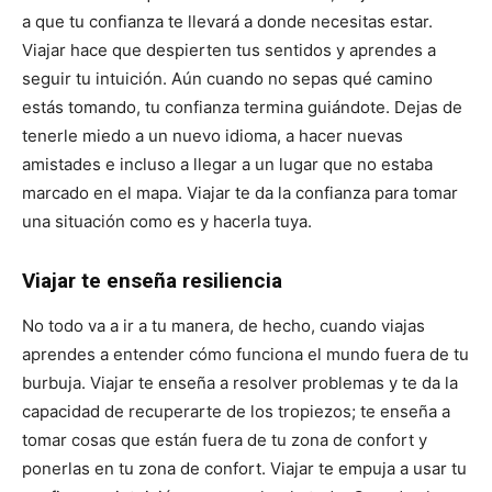
a que tu confianza te llevará a donde necesitas estar.
Viajar hace que despierten tus sentidos y aprendes a
seguir tu intuición. Aún cuando no sepas qué camino
estás tomando, tu confianza termina guiándote. Dejas de
tenerle miedo a un nuevo idioma, a hacer nuevas
amistades e incluso a llegar a un lugar que no estaba
marcado en el mapa. Viajar te da la confianza para tomar
una situación como es y hacerla tuya.
Viajar te enseña resiliencia
No todo va a ir a tu manera, de hecho, cuando viajas
aprendes a entender cómo funciona el mundo fuera de tu
burbuja. Viajar te enseña a resolver problemas y te da la
capacidad de recuperarte de los tropiezos; te enseña a
tomar cosas que están fuera de tu zona de confort y
ponerlas en tu zona de confort. Viajar te empuja a usar tu