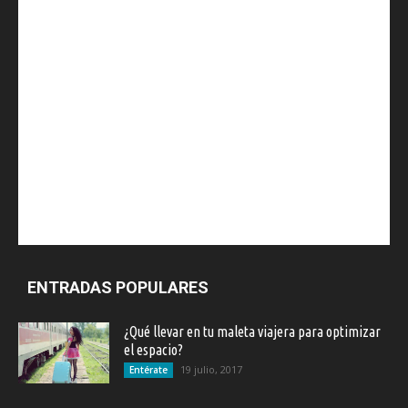
ENTRADAS POPULARES
¿Qué llevar en tu maleta viajera para optimizar
el espacio?
19 julio, 2017
Entérate