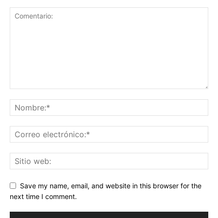
Save my name, email, and website in this browser for the
next time I comment.