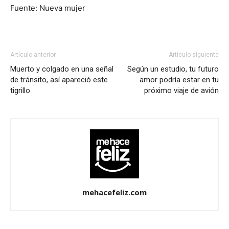
Fuente: Nueva mujer
Artículo anterior
Artículo siguiente
Muerto y colgado en una señal
Según un estudio, tu futuro
de tránsito, así apareció este
amor podría estar en tu
tigrillo
próximo viaje de avión
mehacefeliz.com