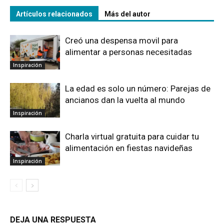
Artículos relacionados
Más del autor
Creó una despensa movil para
alimentar a personas necesitadas
Inspiración
La edad es solo un número: Parejas de
ancianos dan la vuelta al mundo
Inspiración
Charla virtual gratuita para cuidar tu
alimentación en fiestas navideñas
Inspiración
DEJA UNA RESPUESTA