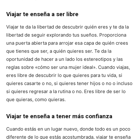
Viajar te enseña a ser libre
Viajar te da la libertad de descubrir quién eres y te da la
libertad de seguir explorando tus sueños. Proporciona
una puerta abierta para arrojar esa capa de quién crees
que tienes que ser, a quién quieres ser. Te da la
oportunidad de hacer a un lado los estereotipos y las
reglas sobre «cómo ser una mujer ideal». Cuando viajas,
eres libre de descubrir lo que quieres para tu vida, si
quieres casarte o no, si quieres tener hijos o no o incluso
si quieres regresar a la rutina o no. Eres libre de ser lo
que quieras, como quieras.
Viajar te enseña a tener más confianza
Cuando estás en un lugar nuevo, donde todo es un poco
diferente de lo que estás acostumbrada, viajar te enseña