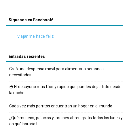
Síguenos en Facebook!
Viajar me hace feliz
Entradas recientes
Creó una despensa movil para alimentar a personas
necesitadas
🥣 El desayuno más fácil y rápido que puedes dejar listo desde
la noche
Cada vez más perritos encuentran un hogar en el mundo
¿Qué museos, palacios y jardines abren gratis todos los lunes y
en qué horario?