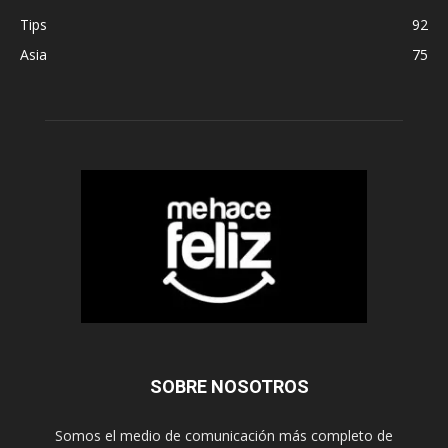
Tips
92
Asia
75
SOBRE NOSOTROS
Somos el medio de comunicación más completo de