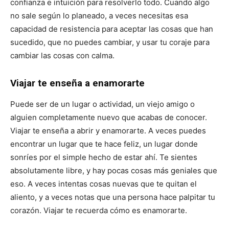
confianza e intuición para resolverlo todo. Cuando algo
no sale según lo planeado, a veces necesitas esa
capacidad de resistencia para aceptar las cosas que han
sucedido, que no puedes cambiar, y usar tu coraje para
cambiar las cosas con calma.
Viajar te enseña a enamorarte
Puede ser de un lugar o actividad, un viejo amigo o
alguien completamente nuevo que acabas de conocer.
Viajar te enseña a abrir y enamorarte. A veces puedes
encontrar un lugar que te hace feliz, un lugar donde
sonríes por el simple hecho de estar ahí. Te sientes
absolutamente libre, y hay pocas cosas más geniales que
eso. A veces intentas cosas nuevas que te quitan el
aliento, y a veces notas que una persona hace palpitar tu
corazón. Viajar te recuerda cómo es enamorarte.