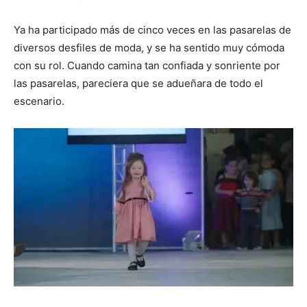
Ya ha participado más de cinco veces en las pasarelas de
diversos desfiles de moda, y se ha sentido muy cómoda
con su rol. Cuando camina tan confiada y sonriente por
las pasarelas, pareciera que se adueñara de todo el
escenario.