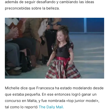
además de seguir desafiando y cambiando las ideas
preconcebidas sobre la belleza.
Michelle dice que Francesca ha estado modelando desde
que estaba pequeña. En ese entonces logró ganar un
concurso en Malta, y fue nombrada «top junior model»,
tal como lo reportó
The Daily Mail.