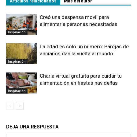
Artículos relacionados
Más del autor
Creó una despensa movil para
alimentar a personas necesitadas
Inspiración
La edad es solo un número: Parejas de
ancianos dan la vuelta al mundo
Inspiración
Charla virtual gratuita para cuidar tu
alimentación en fiestas navideñas
Inspiración
DEJA UNA RESPUESTA