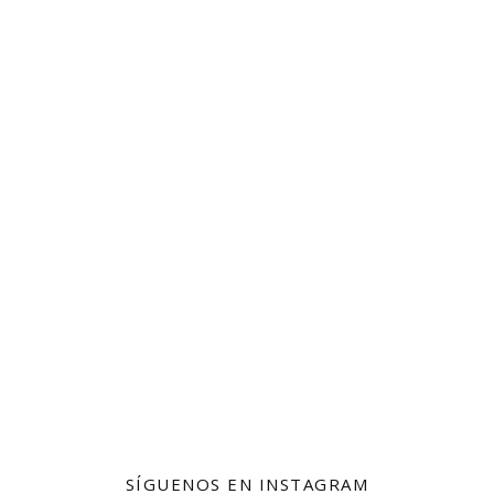
SÍGUENOS EN INSTAGRAM