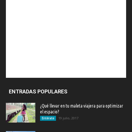
ENTRADAS POPULARES
¿Qué llevar en tu maleta viajera para optimizar
el espacio?
19 julio, 2017
Entérate