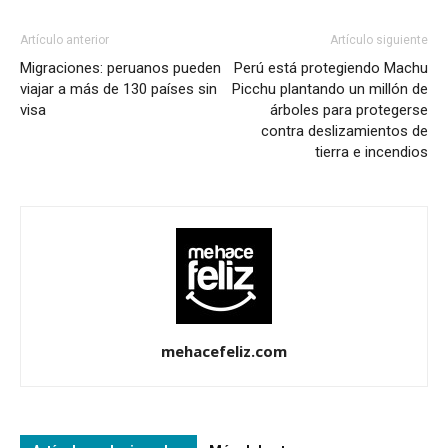
Artículo anterior
Artículo siguiente
Migraciones: peruanos pueden
Perú está protegiendo Machu
viajar a más de 130 países sin
Picchu plantando un millón de
visa
árboles para protegerse
contra deslizamientos de
tierra e incendios
mehacefeliz.com