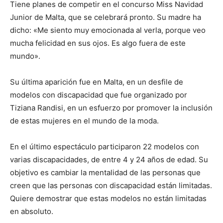
Tiene planes de competir en el concurso Miss Navidad
Junior de Malta, que se celebrará pronto. Su madre ha
dicho: «Me siento muy emocionada al verla, porque veo
mucha felicidad en sus ojos. Es algo fuera de este
mundo».
Su última aparición fue en Malta, en un desfile de
modelos con discapacidad que fue organizado por
Tiziana Randisi, en un esfuerzo por promover la inclusión
de estas mujeres en el mundo de la moda.
En el último espectáculo participaron 22 modelos con
varias discapacidades, de entre 4 y 24 años de edad. Su
objetivo es cambiar la mentalidad de las personas que
creen que las personas con discapacidad están limitadas.
Quiere demostrar que estas modelos no están limitadas
en absoluto.