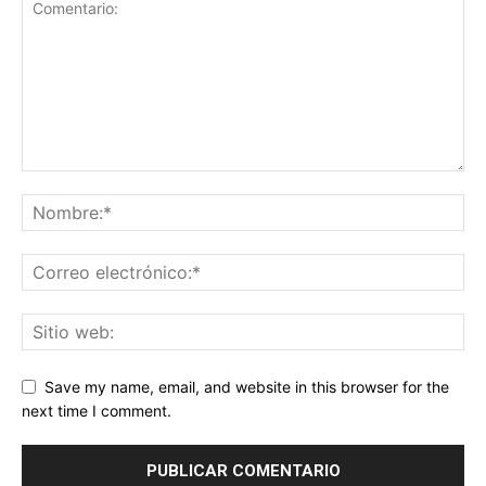
Save my name, email, and website in this browser for the
next time I comment.