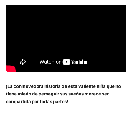
¡La conmovedora historia de esta valiente niña que no
tiene miedo de perseguir sus sueños merece ser
compartida por todas partes!