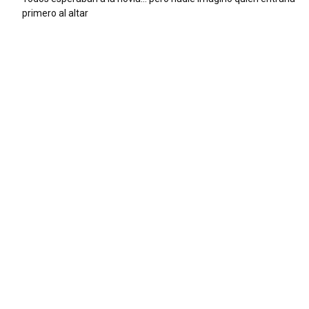
primero al altar