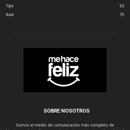
Tips
92
Asia
75
SOBRE NOSOTROS
Somos el medio de comunicación más completo de