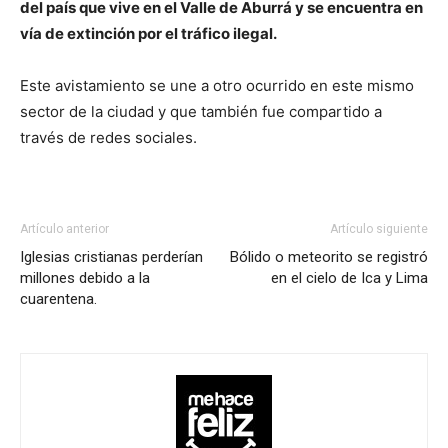
del país que vive en el Valle de Aburrá y se encuentra en
vía de extinción por el tráfico ilegal.
Este avistamiento se une a otro ocurrido en este mismo
sector de la ciudad y que también fue compartido a
través de redes sociales.
Artículo anterior
Artículo siguiente
Iglesias cristianas perderían
Bólido o meteorito se registró
millones debido a la
en el cielo de Ica y Lima
cuarentena.