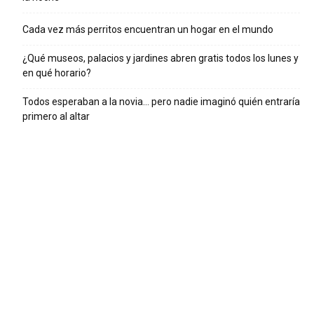
Cada vez más perritos encuentran un hogar en el mundo
¿Qué museos, palacios y jardines abren gratis todos los lunes y
en qué horario?
Todos esperaban a la novia… pero nadie imaginó quién entraría
primero al altar