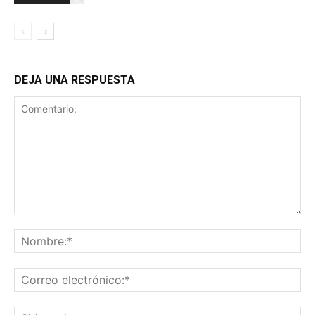
DEJA UNA RESPUESTA