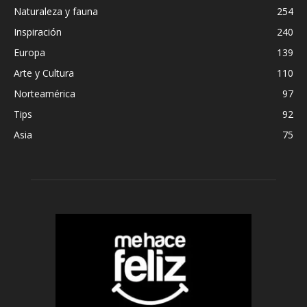
Naturaleza y fauna
254
Inspiración
240
Europa
139
Arte y Cultura
110
Norteamérica
97
Tips
92
Asia
75