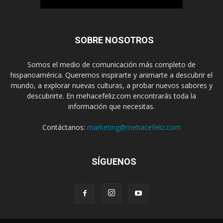
SOBRE NOSOTROS
Somos el medio de comunicación más completo de
hispanoamérica. Queremos inspirarte y animarte a descubrir el
mundo, a explorar nuevas culturas, a probar nuevos sabores y
descubrirte. En mehacefeliz.com encontrarás toda la
información que necesitas.
Contáctanos:
marketing@mehacefeliz.com
SÍGUENOS