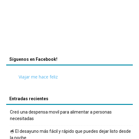
Síguenos en Facebook!
Viajar me hace feliz
Entradas recientes
Creó una despensa movil para alimentar a personas
necesitadas
🥣 El desayuno más fácil y rápido que puedes dejar listo desde
la noche