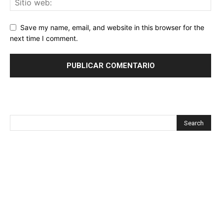
Save my name, email, and website in this browser for the
next time I comment.