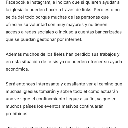
Facebook e instagram, e indican que si quieren ayudar a
la iglesia lo pueden hacer a través de links. Pero esto no
se da del todo porque muchas de las personas que
ofrecían su voluntad son muy mayores y no tienen
acceso a redes sociales o incluso a cuentas bancarizadas
que se puedan gestionar por internet.
Además muchos de los fieles han perdido sus trabajos y
en esta situación de crisis ya no pueden ofrecer su ayuda
económica.
Será entonces interesante y desafiante ver el camino que
muchas iglesias tomarán y sobre todo el como actuarán
una vez que el confinamiento llegue a su fin, ya que en
muchos países los eventos masivos continuarán
prohibidos.