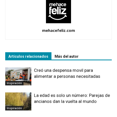
mehacefeliz.com
Artículos relacionados
Más del autor
Creó una despensa movil para
alimentar a personas necesitadas
Inspiración
La edad es solo un número: Parejas de
ancianos dan la vuelta al mundo
Inspiración