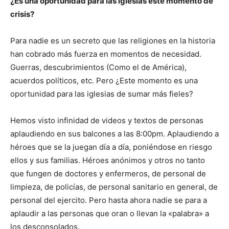
¿Es una oportunidad para las iglesias este momento de
crisis?
Para nadie es un secreto que las religiones en la historia
han cobrado más fuerza en momentos de necesidad.
Guerras, descubrimientos (Como el de América),
acuerdos políticos, etc. Pero ¿Este momento es una
oportunidad para las iglesias de sumar más fieles?
Hemos visto infinidad de videos y textos de personas
aplaudiendo en sus balcones a las 8:00pm. Aplaudiendo a
héroes que se la juegan día a día, poniéndose en riesgo
ellos y sus familias. Héroes anónimos y otros no tanto
que fungen de doctores y enfermeros, de personal de
limpieza, de policías, de personal sanitario en general, de
personal del ejercito. Pero hasta ahora nadie se para a
aplaudir a las personas que oran o llevan la «palabra» a
los desconsolados.