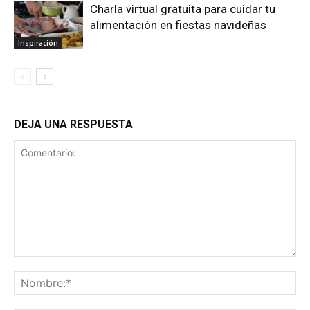
Charla virtual gratuita para cuidar tu
alimentación en fiestas navideñas
Inspiración
DEJA UNA RESPUESTA