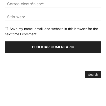
Save my name, email, and website in this browser for the
next time I comment.