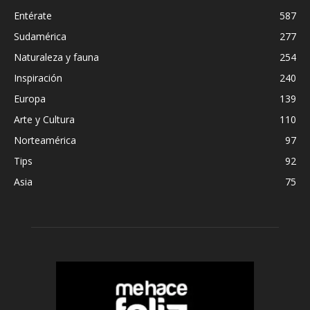
Entérate
587
Sudamérica
277
Naturaleza y fauna
254
Inspiración
240
Europa
139
Arte y Cultura
110
Norteamérica
97
Tips
92
Asia
75