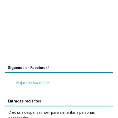
Síguenos en Facebook!
Viajar me hace feliz
Entradas recientes
Creó una despensa movil para alimentar a personas