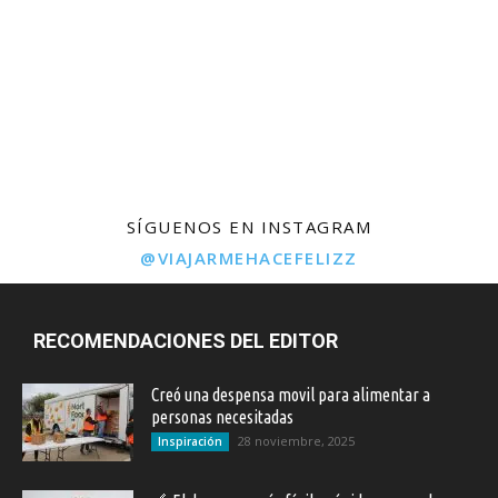
SÍGUENOS EN INSTAGRAM
@VIAJARMEHACEFELIZZ
RECOMENDACIONES DEL EDITOR
Creó una despensa movil para alimentar a
personas necesitadas
28 noviembre, 2025
Inspiración