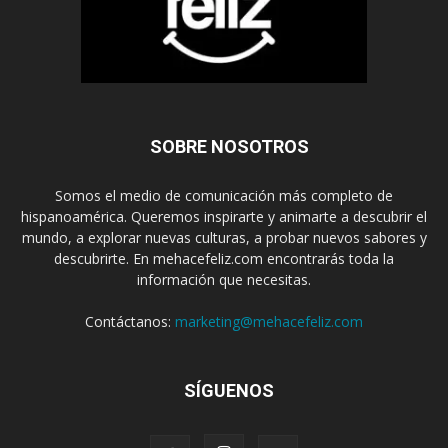
SOBRE NOSOTROS
Somos el medio de comunicación más completo de
hispanoamérica. Queremos inspirarte y animarte a descubrir el
mundo, a explorar nuevas culturas, a probar nuevos sabores y
descubrirte. En mehacefeliz.com encontrarás toda la
información que necesitas.
Contáctanos:
marketing@mehacefeliz.com
SÍGUENOS