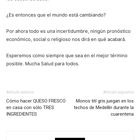
¿Es entonces que el mundo está cambiando?
Por ahora todo es una incertidumbre, ningún pronóstico
económico, social o religioso nos dirá en qué acabará.
Esperemos como siempre que sea en el mejor término
posible. Mucha Salud para todos.
Artículo anterior
Artículo siguiente
Cómo hacer QUESO FRESCO
Monos tití gris juegan en los
en casa con sólo TRES
techos de Medellín durante la
INGREDIENTES
cuarentena