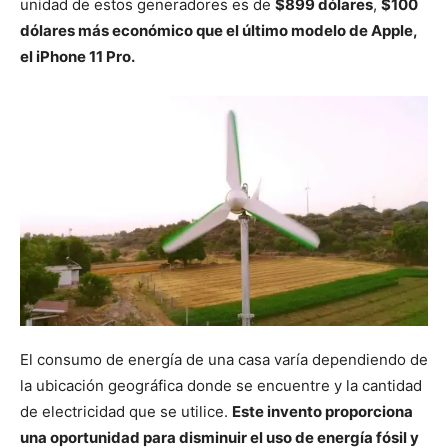
unidad de estos generadores es de
$899 dólares
,
$100
dólares más económico que el último modelo de Apple,
el iPhone 11 Pro.
El consumo de energía de una casa varía dependiendo de
la ubicación geográfica donde se encuentre y la cantidad
de electricidad que se utilice.
Este invento proporciona
una oportunidad para disminuir el uso de energía fósil y