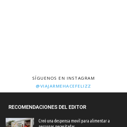
SÍGUENOS EN INSTAGRAM
@VIAJARMEHACEFELIZZ
RECOMENDACIONES DEL EDITOR
Creó una despensa movil para alimentar a
personas necesitadas