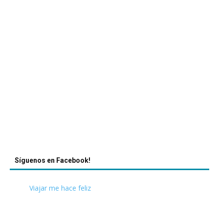
Síguenos en Facebook!
Viajar me hace feliz