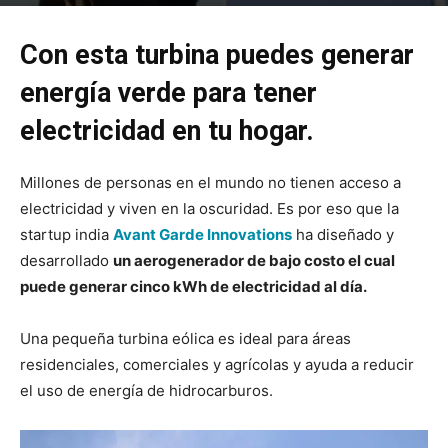
Por
mehacefeliz.com
-
17 abril, 2020
6918
0
Con esta turbina puedes generar
energía verde para tener
electricidad en tu hogar.
Millones de personas en el mundo no tienen acceso a
electricidad y viven en la oscuridad. Es por eso que la
startup india
Avant Garde Innovations
ha diseñado y
desarrollado
un aerogenerador de bajo costo el cual
puede generar cinco kWh de electricidad al día.
Una pequeña turbina eólica es ideal para áreas
residenciales, comerciales y agrícolas y ayuda a reducir
el uso de energía de hidrocarburos.