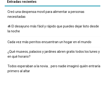
Entradas recientes
Creó una despensa movil para alimentar a personas
necesitadas
🥣 El desayuno más fácil y rápido que puedes dejar listo desde
la noche
Cada vez más perritos encuentran un hogar en el mundo
¿Qué museos, palacios y jardines abren gratis todos los lunes y
en qué horario?
Todos esperaban a la novia… pero nadie imaginó quién entraría
primero al altar