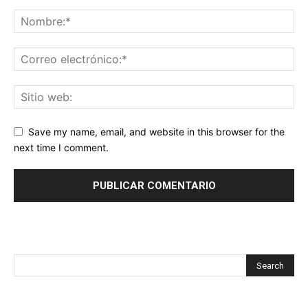
Save my name, email, and website in this browser for the
next time I comment.