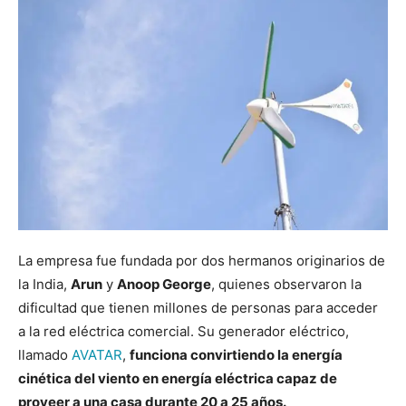
La empresa fue fundada por dos hermanos originarios de
la India,
Arun
y
Anoop George
, quienes observaron la
dificultad que tienen millones de personas para acceder
a la red eléctrica comercial. Su generador eléctrico,
llamado
AVATAR
,
funciona convirtiendo la energía
cinética del viento en energía eléctrica capaz de
proveer a una casa durante 20 a 25 años.