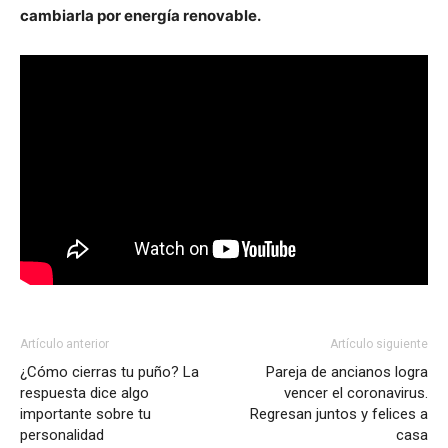
cambiarla por energía renovable.
Artículo anterior
Artículo siguiente
¿Cómo cierras tu puño? La
Pareja de ancianos logra
respuesta dice algo
vencer el coronavirus.
importante sobre tu
Regresan juntos y felices a
personalidad
casa