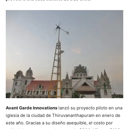
Avant Garde Innovations
lanzó su proyecto piloto en una
iglesia de la ciudad de Thiruvananthapuram en enero de
este año. Gracias a su diseño asequible, el costo por