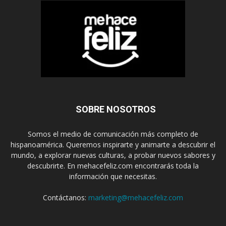
SOBRE NOSOTROS
Somos el medio de comunicación más completo de
hispanoamérica. Queremos inspirarte y animarte a descubrir el
mundo, a explorar nuevas culturas, a probar nuevos sabores y
descubrirte. En mehacefeliz.com encontrarás toda la
información que necesitas.
Contáctanos:
marketing@mehacefeliz.com