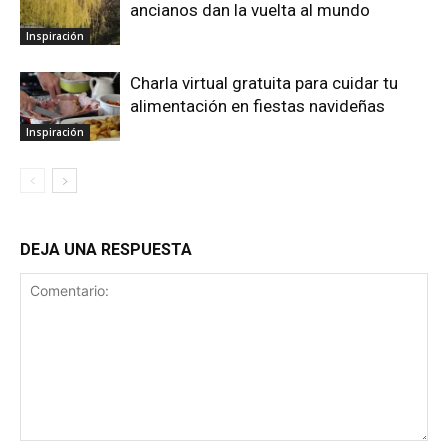
ancianos dan la vuelta al mundo
Inspiración
Charla virtual gratuita para cuidar tu
alimentación en fiestas navideñas
Inspiración
DEJA UNA RESPUESTA