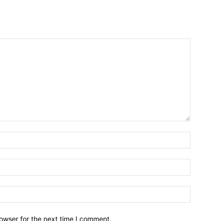
owser for the next time I comment.