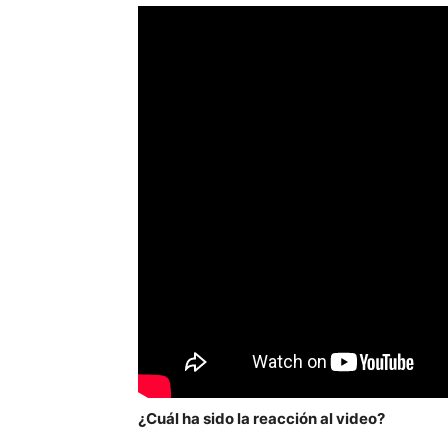
¿Cuál ha sido la reacción al video?