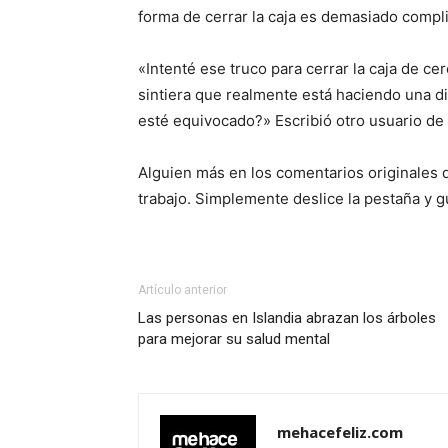
forma de cerrar la caja es demasiado compl
«Intenté ese truco para cerrar la caja de c
sintiera que realmente está haciendo una di
esté equivocado?» Escribió otro usuario de 
Alguien más en los comentarios originales 
trabajo. Simplemente deslice la pestaña y g
Artículo anterior
Las personas en Islandia abrazan los árboles
para mejorar su salud mental
mehacefeliz.com