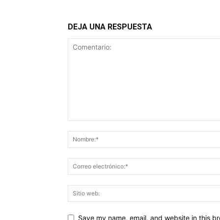
DEJA UNA RESPUESTA
Save my name, email, and website in this br