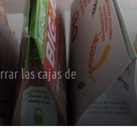
rar las cajas de