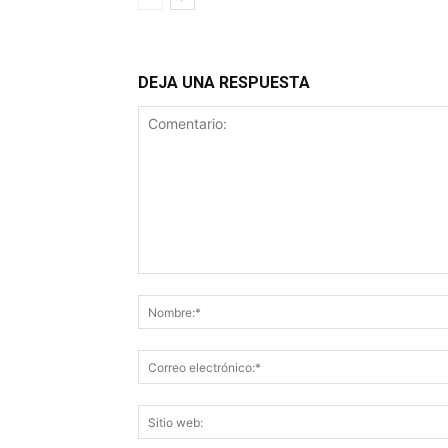
DEJA UNA RESPUESTA