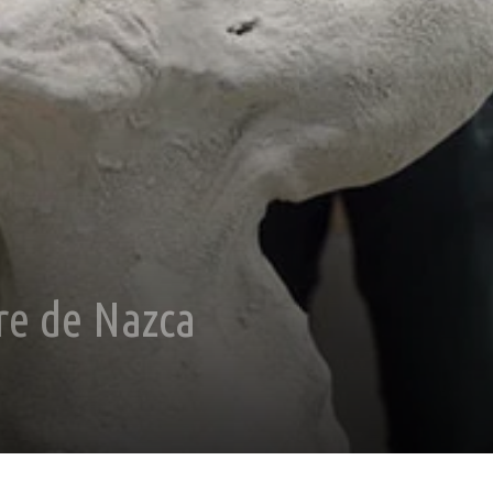
re de Nazca