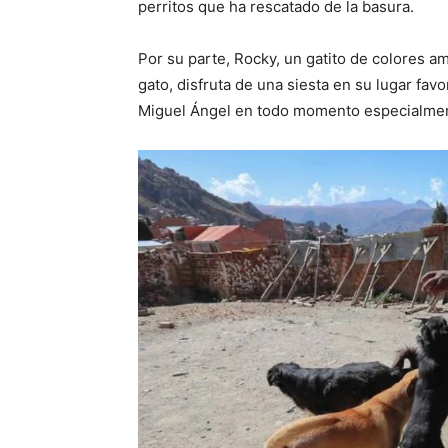
perritos que ha rescatado de la basura.
Por su parte, Rocky, un gatito de colores ama
gato, disfruta de una siesta en su lugar fav
Miguel Ángel en todo momento especialment