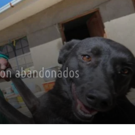
 son abandonados