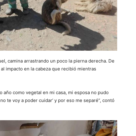
uel, camina arrastrando un poco la pierna derecha. De
 al impacto en la cabeza que recibió mientras
o año como vegetal en mi casa, mi esposa no pudo
no te voy a poder cuidar’ y por eso me separé”, contó