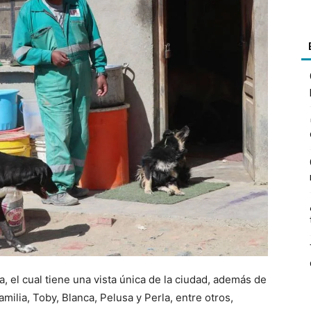
 el cual tiene una vista única de la ciudad, además de
ilia, Toby, Blanca, Pelusa y Perla, entre otros,