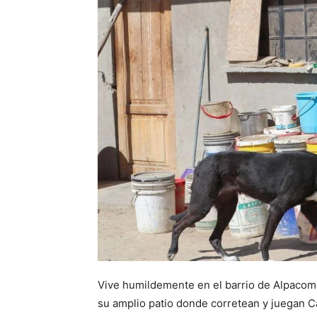
Vive humildemente en el barrio de Alpacoma,
su amplio patio donde corretean y juegan Cam