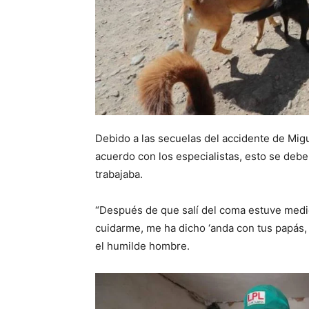
Debido a las secuelas del accidente de Mig
acuerdo con los especialistas, esto se debe
trabajaba.
“Después de que salí del coma estuve medi
cuidarme, me ha dicho ‘anda con tus papás, 
el humilde hombre.