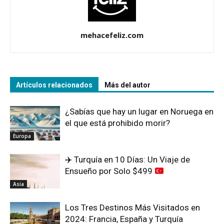
mehacefeliz.com
Artículos relacionados
Más del autor
¿Sabías que hay un lugar en Noruega en
el que está prohibido morir?
Europa
✈️
Turquía en 10 Días: Un Viaje de
Ensueño por Solo $499
Asia
Los Tres Destinos Más Visitados en
2024: Francia, España y Turquía