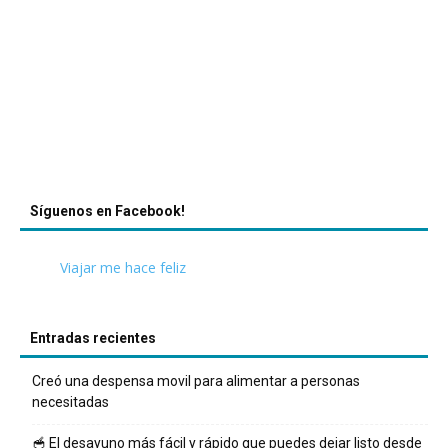
Síguenos en Facebook!
Viajar me hace feliz
Entradas recientes
Creó una despensa movil para alimentar a personas
necesitadas
🥣 El desayuno más fácil y rápido que puedes dejar listo desde