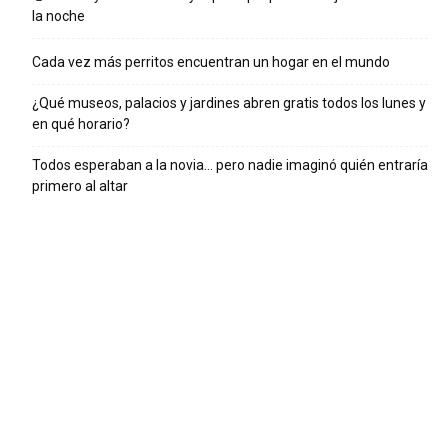
la noche
Cada vez más perritos encuentran un hogar en el mundo
¿Qué museos, palacios y jardines abren gratis todos los lunes y
en qué horario?
Todos esperaban a la novia… pero nadie imaginó quién entraría
primero al altar