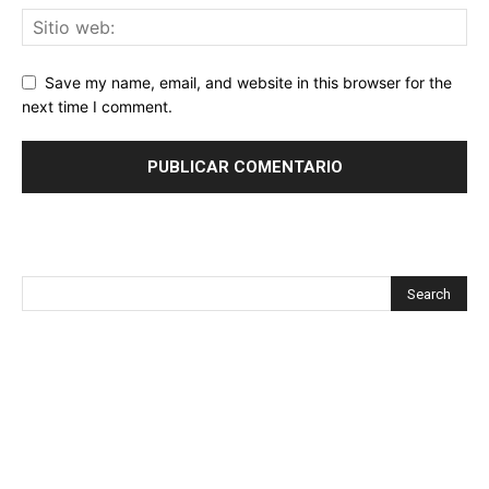
Save my name, email, and website in this browser for the
next time I comment.