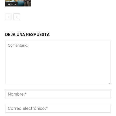
Europa
DEJA UNA RESPUESTA