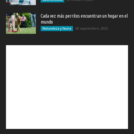
Cada vez más perritos encuentran un hogar en el
mundo
28 septiembre, 2025
Naturaleza y fauna