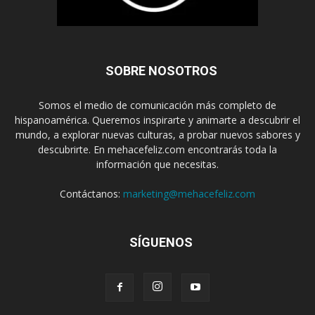
SOBRE NOSOTROS
Somos el medio de comunicación más completo de
hispanoamérica. Queremos inspirarte y animarte a descubrir el
mundo, a explorar nuevas culturas, a probar nuevos sabores y
descubrirte. En mehacefeliz.com encontrarás toda la
información que necesitas.
Contáctanos:
marketing@mehacefeliz.com
SÍGUENOS