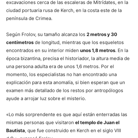
excavaciones cerca de las escaleras de Mitrídates, en la
ciudad portuaria rusa de Kerch, en la costa este de la
península de Crimea.
Según Frolov, su tamaño alcanza los
2 metros y 30
centímetros
de longitud, mientras que los esqueletos
encontrados en su interior miden
unos 1,8 metros
. En la
época bizantina, precisa el historiador, la altura media de
una persona adulta era de unos 1,6 metros. Por el
momento, los especialistas no han encontrado una
explicación para esta anomalía, si bien esperan que un
examen más detallado de los restos por antropólogos
ayude a arrojar luz sobre el misterio.
«Lo más sorprendente es que aquí están enterradas las
mismas personas que visitaron
el templo de Juan el
Bautista
, que fue construido en Kerch en el siglo VIII