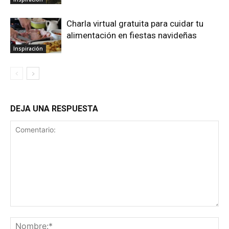
Charla virtual gratuita para cuidar tu
alimentación en fiestas navideñas
Inspiración
DEJA UNA RESPUESTA