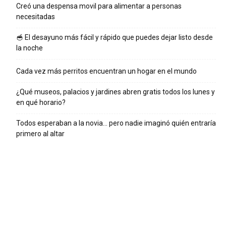
Creó una despensa movil para alimentar a personas
necesitadas
🥣 El desayuno más fácil y rápido que puedes dejar listo desde
la noche
Cada vez más perritos encuentran un hogar en el mundo
¿Qué museos, palacios y jardines abren gratis todos los lunes y
en qué horario?
Todos esperaban a la novia… pero nadie imaginó quién entraría
primero al altar