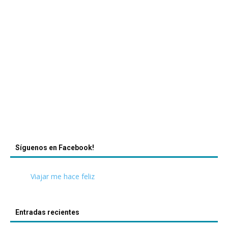
Síguenos en Facebook!
Viajar me hace feliz
Entradas recientes