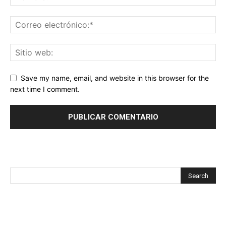
Save my name, email, and website in this browser for the
next time I comment.