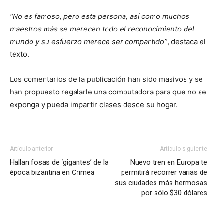
“No es famoso, pero esta persona, así como muchos
maestros más se merecen todo el reconocimiento del
mundo y su esfuerzo merece ser compartido”
, destaca el
texto.
Los comentarios de la publicación han sido masivos y se
han propuesto regalarle una computadora para que no se
exponga y pueda impartir clases desde su hogar.
Artículo anterior
Artículo siguiente
Hallan fosas de ‘gigantes’ de la
Nuevo tren en Europa te
época bizantina en Crimea
permitirá recorrer varias de
sus ciudades más hermosas
por sólo $30 dólares