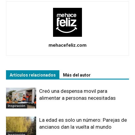
mehacefeliz.com
Artículos relacionados
Más del autor
Creó una despensa movil para
alimentar a personas necesitadas
Inspiración
La edad es solo un número: Parejas de
ancianos dan la vuelta al mundo
Inspiración