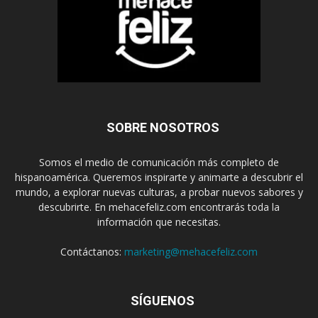
SOBRE NOSOTROS
Somos el medio de comunicación más completo de
hispanoamérica. Queremos inspirarte y animarte a descubrir el
mundo, a explorar nuevas culturas, a probar nuevos sabores y
descubrirte. En mehacefeliz.com encontrarás toda la
información que necesitas.
Contáctanos:
marketing@mehacefeliz.com
SÍGUENOS