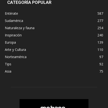
CATEGORÍA POPULAR
Entérate
587
Sudamérica
277
Naturaleza y fauna
254
Inspiración
240
Europa
139
Arte y Cultura
110
Norteamérica
97
Tips
92
Asia
75