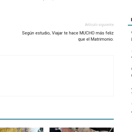
Artículo siguiente
Según estudio, Viajar te hace MUCHO más feliz
que el Matrimonio.