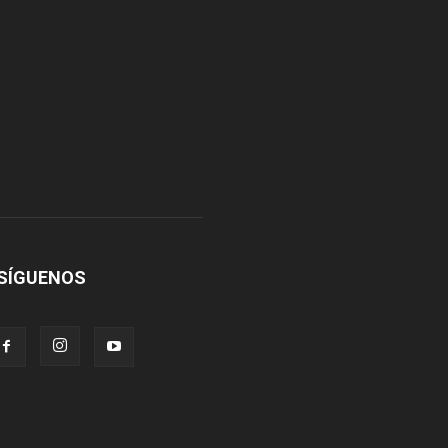
SÍGUENOS