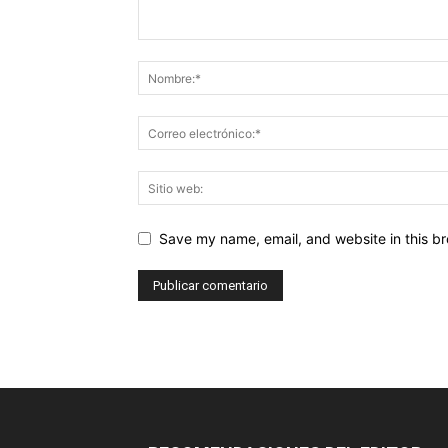
Save my name, email, and website in this br