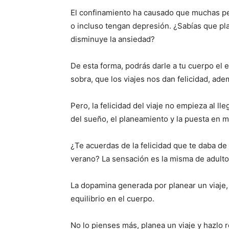
El confinamiento ha causado que muchas pe
o incluso tengan depresión. ¿Sabías que pla
disminuye la ansiedad?
De esta forma, podrás darle a tu cuerpo el 
sobra, que los viajes nos dan felicidad, a
Pero, la felicidad del viaje no empieza al ll
del sueño, el planeamiento y la puesta en m
¿Te acuerdas de la felicidad que te daba de 
verano? La sensación es la misma de adulto,
La dopamina generada por planear un viaje,
equilibrio en el cuerpo.
No lo pienses más, planea un viaje y hazlo r