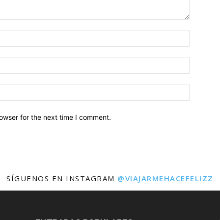
owser for the next time I comment.
SÍGUENOS EN INSTAGRAM
@VIAJARMEHACEFELIZZ