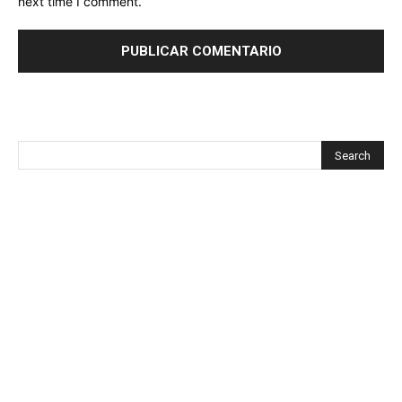
next time I comment.