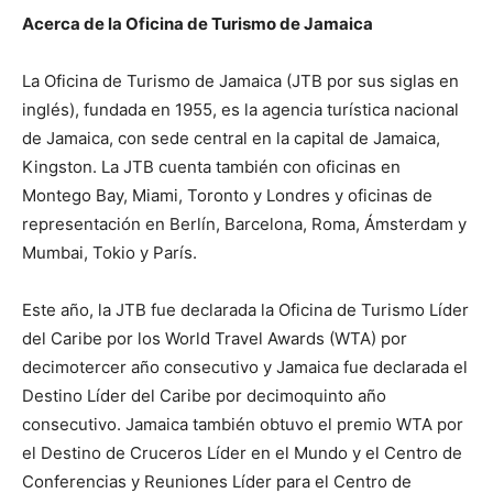
Acerca de la Oficina de Turismo de Jamaica
La Oficina de Turismo de Jamaica (JTB por sus siglas en
inglés), fundada en 1955, es la agencia turística nacional
de Jamaica, con sede central en la capital de Jamaica,
Kingston. La JTB cuenta también con oficinas en
Montego Bay, Miami, Toronto y Londres y oficinas de
representación en Berlín, Barcelona, Roma, Ámsterdam y
Mumbai, Tokio y París.
Este año, la JTB fue declarada la Oficina de Turismo Líder
del Caribe por los World Travel Awards (WTA) por
decimotercer año consecutivo y Jamaica fue declarada el
Destino Líder del Caribe por decimoquinto año
consecutivo. Jamaica también obtuvo el premio WTA por
el Destino de Cruceros Líder en el Mundo y el Centro de
Conferencias y Reuniones Líder para el Centro de