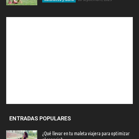
ENTRADAS POPULARES
¿Qué llevar en tu maleta viajera para optimizar