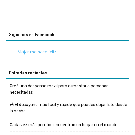
Síguenos en Facebook!
Viajar me hace feliz
Entradas recientes
Creó una despensa movil para alimentar a personas
necesitadas
🥣 El desayuno más fácil y rápido que puedes dejar listo desde
la noche
Cada vez más perritos encuentran un hogar en el mundo