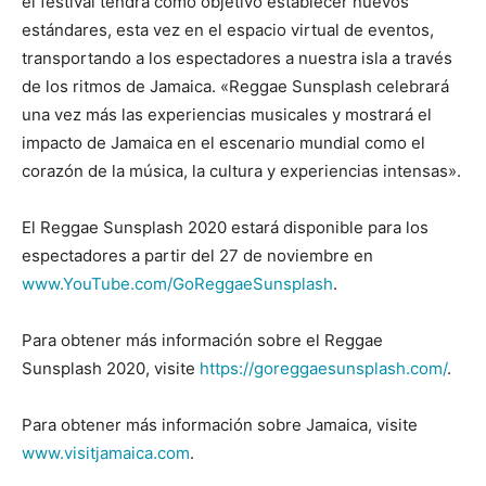
el festival tendrá como objetivo establecer nuevos
estándares, esta vez en el espacio virtual de eventos,
transportando a los espectadores a nuestra isla a través
de los ritmos de Jamaica. «Reggae Sunsplash celebrará
una vez más las experiencias musicales y mostrará el
impacto de Jamaica en el escenario mundial como el
corazón de la música, la cultura y experiencias intensas».
El Reggae Sunsplash 2020 estará disponible para los
espectadores a partir del 27 de noviembre en
www.YouTube.com/GoReggaeSunsplash
.
Para obtener más información sobre el Reggae
Sunsplash 2020, visite
https://goreggaesunsplash.com/
.
Para obtener más información sobre Jamaica, visite
www.visitjamaica.com
.