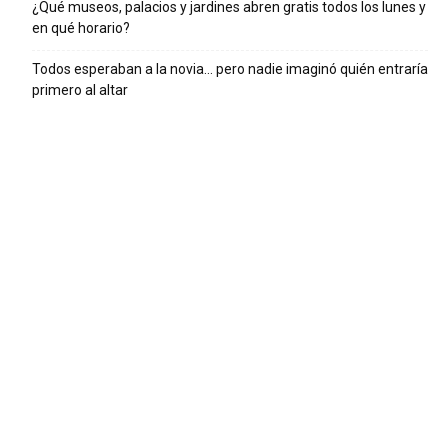
¿Qué museos, palacios y jardines abren gratis todos los lunes y
en qué horario?
Todos esperaban a la novia… pero nadie imaginó quién entraría
primero al altar