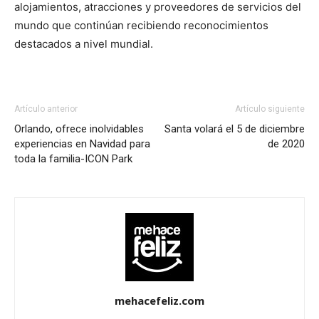
alojamientos, atracciones y proveedores de servicios del
mundo que continúan recibiendo reconocimientos
destacados a nivel mundial.
Artículo anterior
Artículo siguiente
Orlando, ofrece inolvidables
Santa volará el 5 de diciembre
experiencias en Navidad para
de 2020
toda la familia-ICON Park
mehacefeliz.com