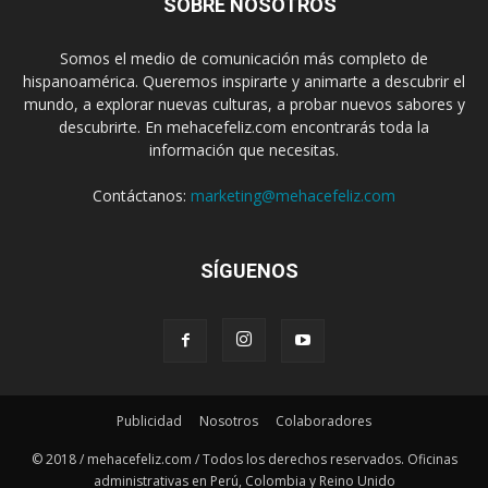
SOBRE NOSOTROS
Somos el medio de comunicación más completo de
hispanoamérica. Queremos inspirarte y animarte a descubrir el
mundo, a explorar nuevas culturas, a probar nuevos sabores y
descubrirte. En mehacefeliz.com encontrarás toda la
información que necesitas.
Contáctanos:
marketing@mehacefeliz.com
SÍGUENOS
Publicidad
Nosotros
Colaboradores
© 2018 / mehacefeliz.com / Todos los derechos reservados. Oficinas
administrativas en Perú, Colombia y Reino Unido