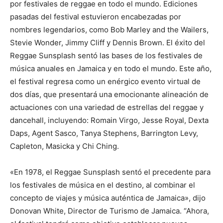
por festivales de reggae en todo el mundo. Ediciones
pasadas del festival estuvieron encabezadas por
nombres legendarios, como Bob Marley and the Wailers,
Stevie Wonder, Jimmy Cliff y Dennis Brown. El éxito del
Reggae Sunsplash sentó las bases de los festivales de
música anuales en Jamaica y en todo el mundo. Este año,
el festival regresa como un enérgico evento virtual de
dos días, que presentará una emocionante alineación de
actuaciones con una variedad de estrellas del reggae y
dancehall, incluyendo: Romain Virgo, Jesse Royal, Dexta
Daps, Agent Sasco, Tanya Stephens, Barrington Levy,
Capleton, Masicka y Chi Ching.
«En 1978, el Reggae Sunsplash sentó el precedente para
los festivales de música en el destino, al combinar el
concepto de viajes y música auténtica de Jamaica», dijo
Donovan White, Director de Turismo de Jamaica. “Ahora,