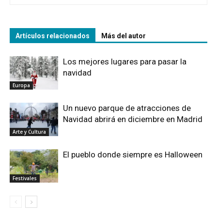
Artículos relacionados
Más del autor
Los mejores lugares para pasar la
navidad
Europa
Un nuevo parque de atracciones de
Navidad abrirá en diciembre en Madrid
Arte y Cultura
El pueblo donde siempre es Halloween
Festivales