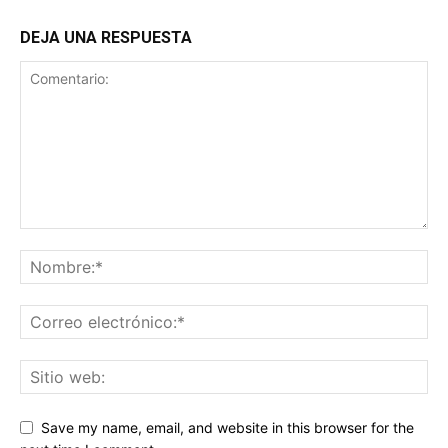
DEJA UNA RESPUESTA
Save my name, email, and website in this browser for the