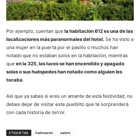
Por ejemplo, cuentan que
la habitación 612 es una de las
localizaciones más paranormales del hotel.
Se ha visto a
una mujer en la puerta por el pasillo o muchos han
notado que no estaban solos en la habitación, mientras
que
en la 325, las luces se han encendido y apagado
solas o sus huéspedes han notado como alguien les
tocaba
.
Así que ya sabes si eres un amante de esta festividad, no
debes dejar de visitar este pueblito que te sorprenderá
con cada historia de terror.
ETIQUETAS
halloween
salem