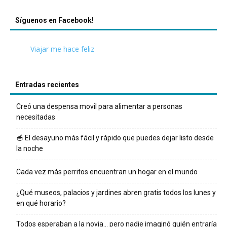
Síguenos en Facebook!
Viajar me hace feliz
Entradas recientes
Creó una despensa movil para alimentar a personas
necesitadas
🥣 El desayuno más fácil y rápido que puedes dejar listo desde
la noche
Cada vez más perritos encuentran un hogar en el mundo
¿Qué museos, palacios y jardines abren gratis todos los lunes y
en qué horario?
Todos esperaban a la novia… pero nadie imaginó quién entraría