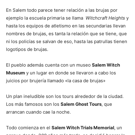
En Salem todo parece tener relación a las brujas por
ejemplo la escuela primaria se llama
Witchcraft Heights
y
hasta los equipos de atletismo en las secundarias llevan
nombres de brujas, es tanta la relación que se tiene, que
ni los policías se salvan de eso, hasta las patrullas tienen
logotipos de brujas.
El pueblo además cuenta con un museo
Salem Witch
Museum
y un lugar en donde se llevaron a cabo los
juicios por brujería llamado «la casa de brujas»
Un plan ineludible son los tours alrededor de la ciudad.
Los más famosos son los
Salem Ghost Tours
, que
arrancan cuando cae la noche.
Todo comienza en el
Salem Witch Trials Memorial
, un