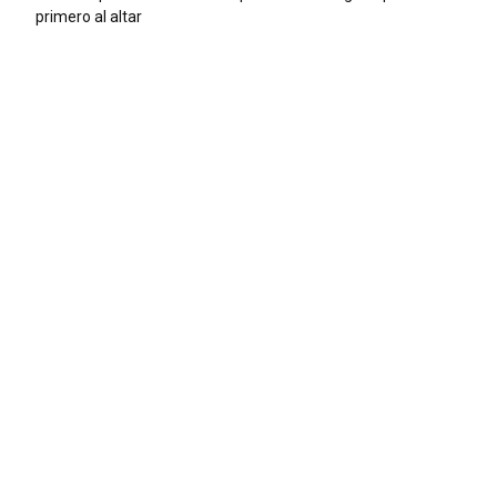
primero al altar