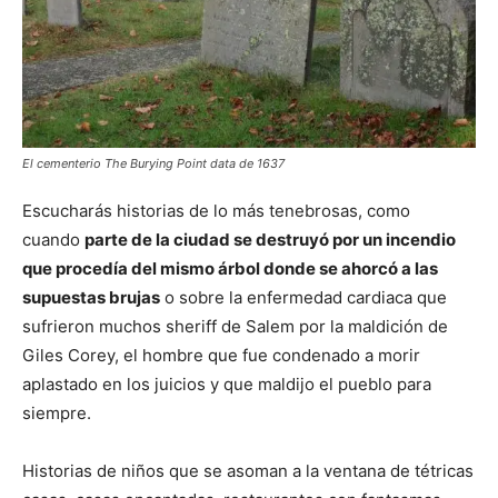
El cementerio The Burying Point data de 1637
Escucharás historias de lo más tenebrosas, como
cuando
parte de la ciudad se destruyó por un incendio
que procedía del mismo árbol donde se ahorcó a las
supuestas brujas
o sobre la enfermedad cardiaca que
sufrieron muchos sheriff de Salem por la maldición de
Giles Corey, el hombre que fue condenado a morir
aplastado en los juicios y que maldijo el pueblo para
siempre.
Historias de niños que se asoman a la ventana de tétricas