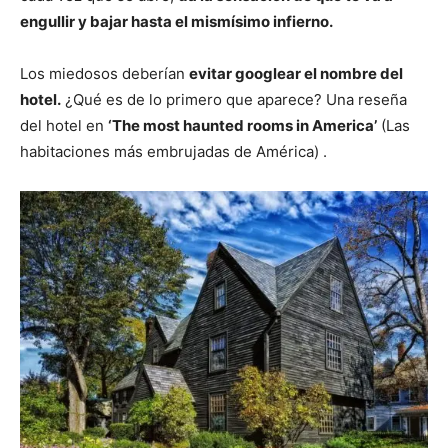
engullir y bajar hasta el mismísimo infierno.
Los miedosos deberían
evitar googlear el nombre del
hotel.
¿Qué es de lo primero que aparece? Una reseña
del hotel en
‘The most haunted rooms in America’
(Las
habitaciones más embrujadas de América) .