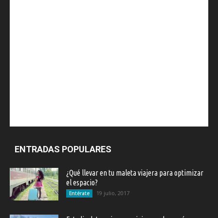
ENTRADAS POPULARES
¿Qué llevar en tu maleta viajera para optimizar
el espacio?
19 julio, 2017
Entérate