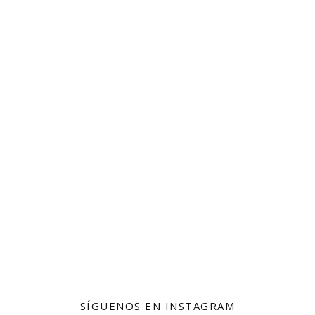
SÍGUENOS EN INSTAGRAM