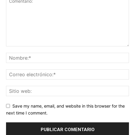
Save my name, email, and website in this browser for the
next time I comment.