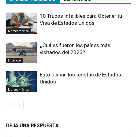
10 Trucos Infalibles para Obtener tu
Visa de Estados Unidos
Norteamérica
¿Cuáles fueron los países más
visitados del 2023?
Entérate
Esto opinan los turistas de Estados
Unidos
Norteamérica
DEJA UNA RESPUESTA