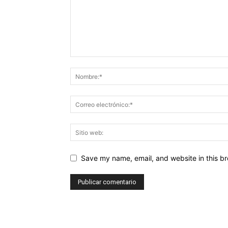
Save my name, email, and website in this br