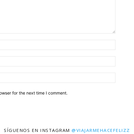
owser for the next time I comment.
SÍGUENOS EN INSTAGRAM
@VIAJARMEHACEFELIZZ