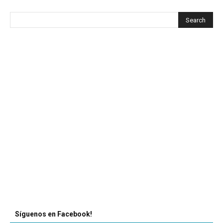
Síguenos en Facebook!