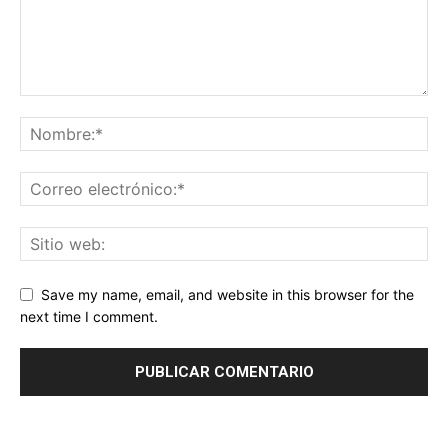
Save my name, email, and website in this browser for the
next time I comment.