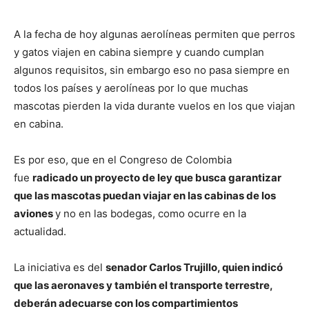
A la fecha de hoy algunas aerolíneas permiten que perros
y gatos viajen en cabina siempre y cuando cumplan
algunos requisitos, sin embargo eso no pasa siempre en
todos los países y aerolíneas por lo que muchas
mascotas pierden la vida durante vuelos en los que viajan
en cabina.
Es por eso, que en el Congreso de Colombia
fue
radicado un proyecto de ley que busca garantizar
que las mascotas puedan viajar en las cabinas de los
aviones
y no en las bodegas, como ocurre en la
actualidad.
La iniciativa es del
senador Carlos Trujillo, quien indicó
que las aeronaves y también el transporte terrestre,
deberán adecuarse con los compartimientos