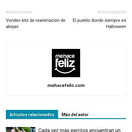
Artículo anterior
Artículo siguiente
Venden kits de reanimación de
El pueblo donde siempre es
abejas
Halloween
mehacefeliz.com
Artículos relacionados
Más del autor
Cada vez más perritos encuentran un