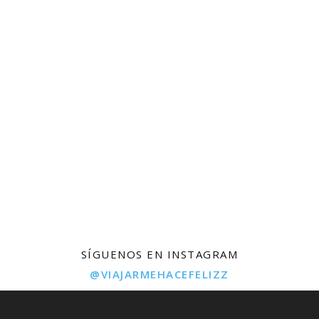
SÍGUENOS EN INSTAGRAM
@VIAJARMEHACEFELIZZ