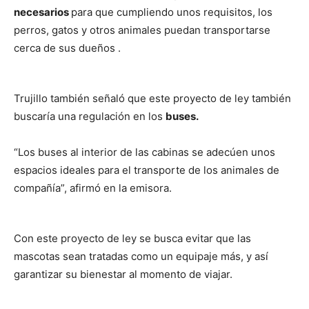
necesarios
para que cumpliendo unos requisitos, los
perros, gatos y otros animales puedan transportarse
cerca de sus dueños .
Trujillo también señaló que este proyecto de ley también
buscaría una regulación en los
buses.
“Los buses al interior de las cabinas se adecúen unos
espacios ideales para el transporte de los animales de
compañía”, afirmó en la emisora.
Con este proyecto de ley se busca evitar que las
mascotas sean tratadas como un equipaje más, y así
garantizar su bienestar al momento de viajar.