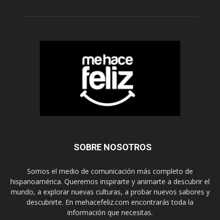
SOBRE NOSOTROS
Somos el medio de comunicación más completo de
hispanoamérica. Queremos inspirarte y animarte a descubrir el
mundo, a explorar nuevas culturas, a probar nuevos sabores y
descubrirte. En mehacefeliz.com encontrarás toda la
información que necesitas.