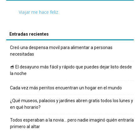
Viajar me hace feliz
Entradas recientes
Creó una despensa movil para alimentar a personas
necesitadas
🥣 El desayuno más fácil y rápido que puedes dejar listo desde
la noche
Cada vez más perritos encuentran un hogar en el mundo
¿Qué museos, palacios y jardines abren gratis todos los lunes y
en qué horario?
Todos esperaban a la novia… pero nadie imaginó quién entraría
primero al altar