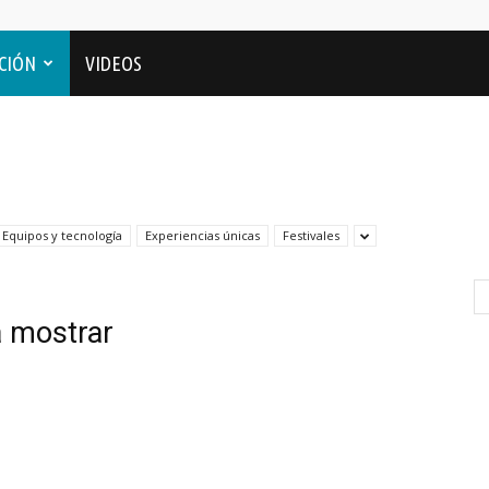
CIÓN
VIDEOS
Equipos y tecnología
Experiencias únicas
Festivales
a mostrar