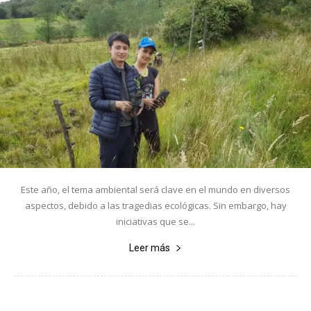
Este año, el tema ambiental será clave en el mundo en diversos
aspectos, debido a las tragedias ecológicas. Sin embargo, hay
iniciativas que se...
Leer más