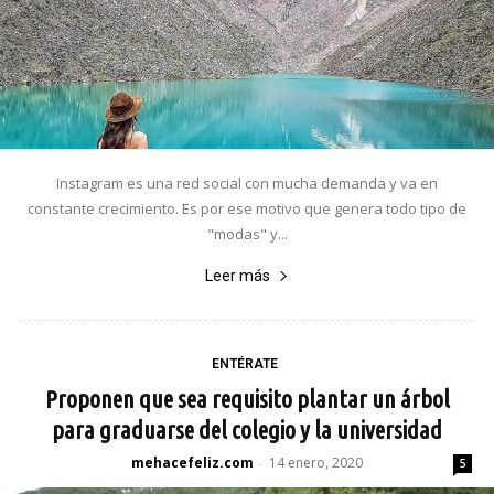
Instagram es una red social con mucha demanda y va en
constante crecimiento. Es por ese motivo que genera todo tipo de
"modas" y...
Leer más
ENTÉRATE
Proponen que sea requisito plantar un árbol
para graduarse del colegio y la universidad
mehacefeliz.com
14 enero, 2020
-
5