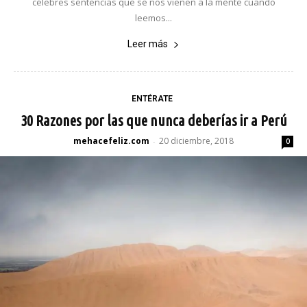
célebres sentencias que se nos vienen a la mente cuando
leemos...
Leer más
ENTÉRATE
30 Razones por las que nunca deberías ir a Perú
mehacefeliz.com
20 diciembre, 2018
-
0