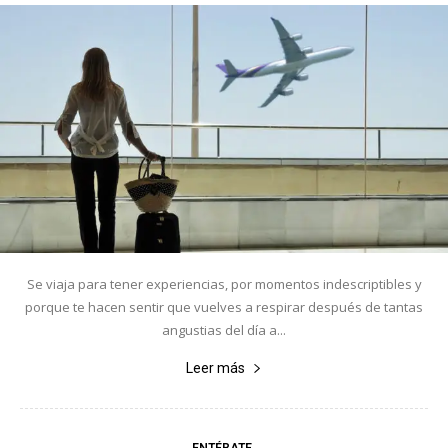
Se viaja para tener experiencias, por momentos indescriptibles y
porque te hacen sentir que vuelves a respirar después de tantas
angustias del día a...
Leer más
ENTÉRATE