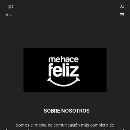
Tips
92
Asia
75
SOBRE NOSOTROS
Somos el medio de comunicación más completo de