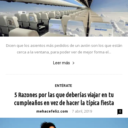
Dicen que los asientos más pedidos de un avión son los que están
cerca a la ventana, para poder ver de mejor forma el...
Leer más
ENTÉRATE
5 Razones por las que deberías viajar en tu
cumpleaños en vez de hacer la típica fiesta
mehacefeliz.com
7 abril, 2019
-
0