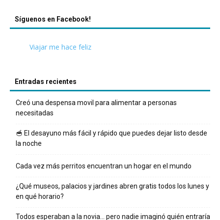
Síguenos en Facebook!
Viajar me hace feliz
Entradas recientes
Creó una despensa movil para alimentar a personas
necesitadas
🥣 El desayuno más fácil y rápido que puedes dejar listo desde
la noche
Cada vez más perritos encuentran un hogar en el mundo
¿Qué museos, palacios y jardines abren gratis todos los lunes y
en qué horario?
Todos esperaban a la novia… pero nadie imaginó quién entraría