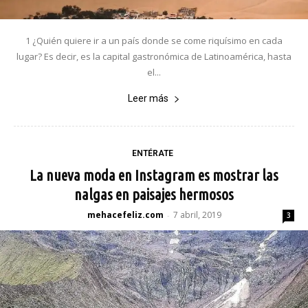
1 ¿Quién quiere ir a un país donde se come riquísimo en cada
lugar? Es decir, es la capital gastronómica de Latinoamérica, hasta
el...
Leer más
ENTÉRATE
La nueva moda en Instagram es mostrar las
nalgas en paisajes hermosos
mehacefeliz.com
7 abril, 2019
-
3