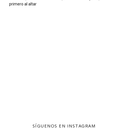
primero al altar
SÍGUENOS EN INSTAGRAM