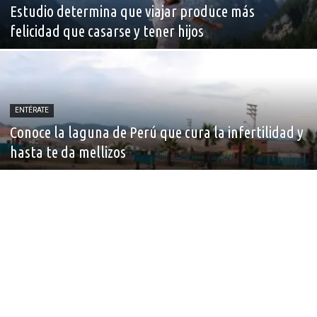
Estudio determina que viajar produce más
felicidad que casarse y tener hijos
ENTÉRATE
Conoce la laguna de Perú que cura la infertilidad y
hasta te da mellizos