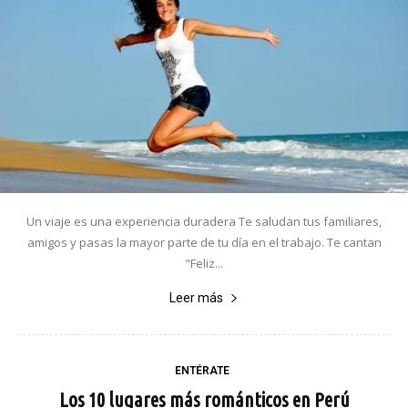
Un viaje es una experiencia duradera Te saludan tus familiares,
amigos y pasas la mayor parte de tu día en el trabajo. Te cantan
"Feliz...
Leer más
ENTÉRATE
Los 10 lugares más románticos en Perú