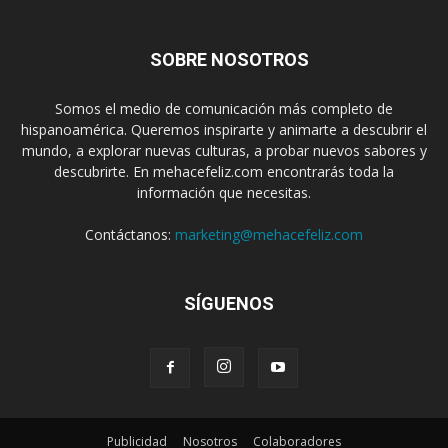
SOBRE NOSOTROS
Somos el medio de comunicación más completo de
hispanoamérica. Queremos inspirarte y animarte a descubrir el
mundo, a explorar nuevas culturas, a probar nuevos sabores y
descubrirte. En mehacefeliz.com encontrarás toda la
información que necesitas.
Contáctanos:
marketing@mehacefeliz.com
SÍGUENOS
Publicidad
Nosotros
Colaboradores