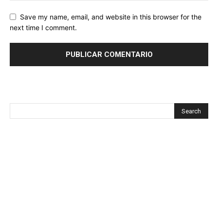
Save my name, email, and website in this browser for the
next time I comment.