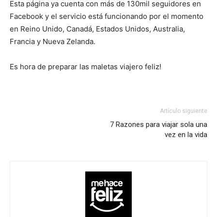
Esta página ya cuenta con más de 130mil seguidores en
Facebook y el servicio está funcionando por el momento
en Reino Unido, Canadá, Estados Unidos, Australia,
Francia y Nueva Zelanda.
Es hora de preparar las maletas viajero feliz!
Artículo siguiente
7 Razones para viajar sola una
vez en la vida