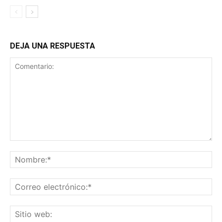
DEJA UNA RESPUESTA