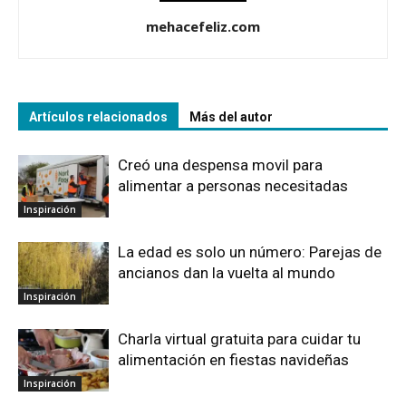
mehacefeliz.com
Artículos relacionados
Más del autor
Creó una despensa movil para
alimentar a personas necesitadas
Inspiración
La edad es solo un número: Parejas de
ancianos dan la vuelta al mundo
Inspiración
Charla virtual gratuita para cuidar tu
alimentación en fiestas navideñas
Inspiración