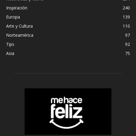
Inspiración
240
Europa
139
Arte y Cultura
110
Norteamérica
97
Tips
92
Asia
75