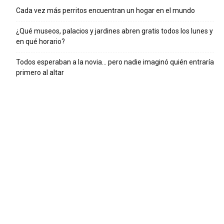
Cada vez más perritos encuentran un hogar en el mundo
¿Qué museos, palacios y jardines abren gratis todos los lunes y
en qué horario?
Todos esperaban a la novia… pero nadie imaginó quién entraría
primero al altar