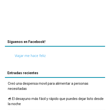
Síguenos en Facebook!
Viajar me hace feliz
Entradas recientes
Creó una despensa movil para alimentar a personas
necesitadas
🥣 El desayuno más fácil y rápido que puedes dejar listo desde
la noche