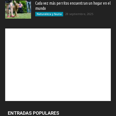
Cada vez más perritos encuentran un hogar en el
mundo
28 septiembre, 2025
Naturaleza y fauna
ENTRADAS POPULARES