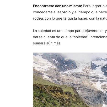
Encontrarse con uno mismo:
Para lograrlo 
concederte el espacio y el tiempo que neces
rodea, con lo que te gusta hacer, con la natu
La soledad es un tiempo para rejuvenecer y 
darse cuenta de que la “soledad” intencional
sumará aún más.