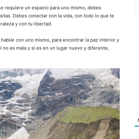
se requiere un espacio para uno mismo, debes
itas. Debes conectar con la vida, con todo lo que te
raleza y con tu libertad.
hablar con uno mismo, para encontrar la paz interior y
 no es mala y si es en un lugar nuevo y diferente,