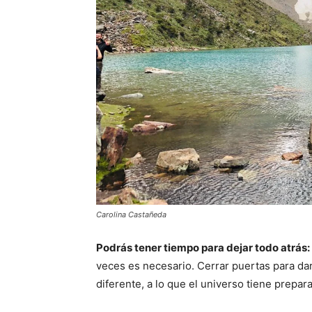
Carolina Castañeda
Podrás tener tiempo para dejar todo atrás:
veces es necesario. Cerrar puertas para dar 
diferente, a lo que el universo tiene prepar