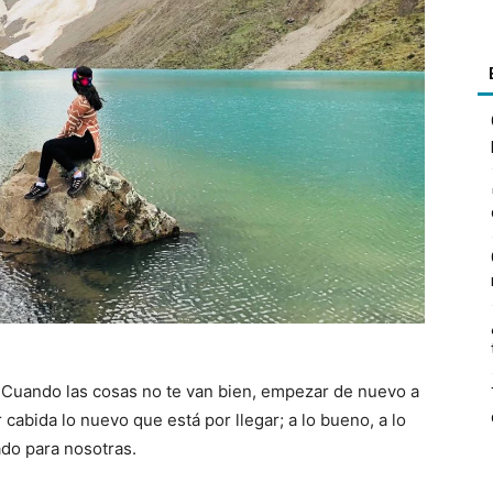
Cuando las cosas no te van bien, empezar de nuevo a
cabida lo nuevo que está por llegar; a lo bueno, a lo
ado para nosotras.