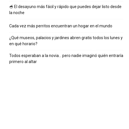
🥣 El desayuno más fácil y rápido que puedes dejar listo desde
la noche
Cada vez más perritos encuentran un hogar en el mundo
¿Qué museos, palacios y jardines abren gratis todos los lunes y
en qué horario?
Todos esperaban a la novia… pero nadie imaginó quién entraría
primero al altar