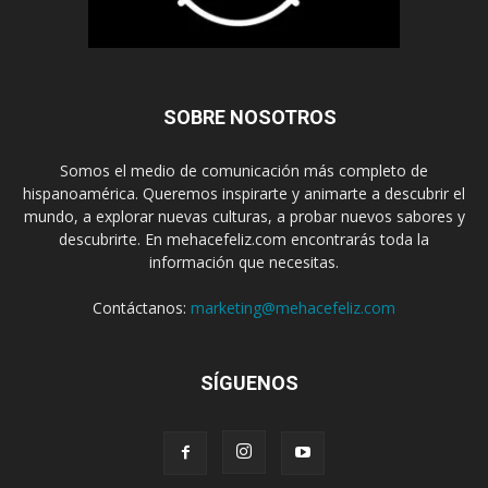
SOBRE NOSOTROS
Somos el medio de comunicación más completo de
hispanoamérica. Queremos inspirarte y animarte a descubrir el
mundo, a explorar nuevas culturas, a probar nuevos sabores y
descubrirte. En mehacefeliz.com encontrarás toda la
información que necesitas.
Contáctanos:
marketing@mehacefeliz.com
SÍGUENOS