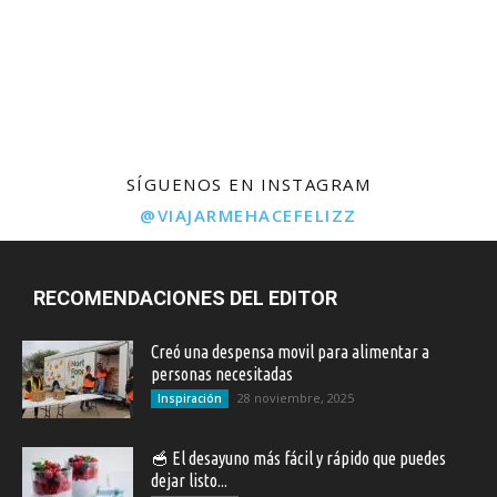
SÍGUENOS EN INSTAGRAM
@VIAJARMEHACEFELIZZ
RECOMENDACIONES DEL EDITOR
Creó una despensa movil para alimentar a
personas necesitadas
28 noviembre, 2025
Inspiración
🥣 El desayuno más fácil y rápido que puedes
dejar listo...