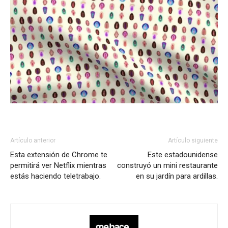
Artículo anterior
Artículo siguiente
Esta extensión de Chrome te
Este estadounidense
permitirá ver Netflix mientras
construyó un mini restaurante
estás haciendo teletrabajo.
en su jardín para ardillas.