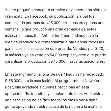
Y este pequeño concepto creativo obviamente ha sido un
gran éxito. En Facebook, su publicación (arriba) fue
compartida por más de 415,000 personas en apenas una
semana, lo que provocó una gran demanda de estas
máscaras inusuales. Ante el fenómeno, Mindy tuvo la
idea de producirlo y comercializarlo para donar todas las
ganancias a la asociación que preside. Vendida por $ 20,
la máscara ya ha vendido 54,000 copias y cree que puede
garantizar la producción de 15,000 máscaras adicionales.
En este momento, la loca idea de Mindy ya ha recaudado
$ 56,000 para la asociación. Al preguntarle el New York
Post, ella agradece a quienes participan en esta
operación: “Es increíble y simplemente loco. Administrar
una asociación no es fácil todos los días y ver a tanta
gente apoyando nuestra causa de la noche a la mañana