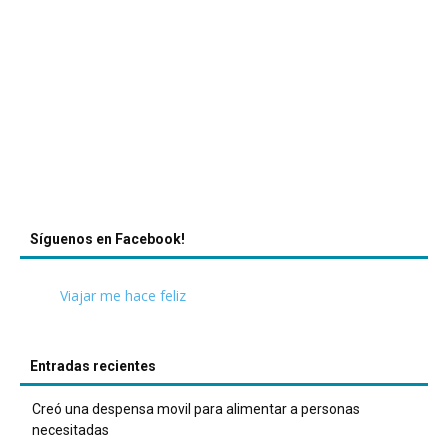
Síguenos en Facebook!
Viajar me hace feliz
Entradas recientes
Creó una despensa movil para alimentar a personas
necesitadas