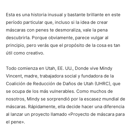
Esta es una historia inusual y bastante brillante en este
período particular que, incluso si la idea de crear
máscaras con penes te desmoraliza, vale la pena
descubrirla. Porque obviamente, parece vulgar al
principio, pero verás que el propósito de la cosa es tan
útil como creativo.
Todo comienza en Utah, EE. UU., Donde vive Mindy
Vincent, madre, trabajadora social y fundadora de la
Coalición de Reducción de Daños de Utah (UHRC), que
se ocupa de los más vulnerables. Como muchos de
nosotros, Mindy se sorprendió por la escasez mundial de
máscaras. Rápidamente, ella decide hacer una diferencia
al lanzar un proyecto llamado «Proyecto de máscara para
el pene».