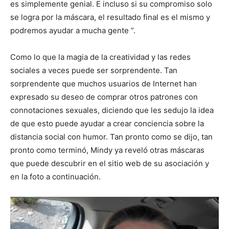
es simplemente genial. E incluso si su compromiso solo
se logra por la máscara, el resultado final es el mismo y
podremos ayudar a mucha gente ”.
Como lo que la magia de la creatividad y las redes
sociales a veces puede ser sorprendente. Tan
sorprendente que muchos usuarios de Internet han
expresado su deseo de comprar otros patrones con
connotaciones sexuales, diciendo que les sedujo la idea
de que esto puede ayudar a crear conciencia sobre la
distancia social con humor. Tan pronto como se dijo, tan
pronto como terminó, Mindy ya reveló otras máscaras
que puede descubrir en el sitio web de su asociación y
en la foto a continuación.