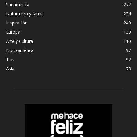
Sudamérica
277
Naturaleza y fauna
254
Inspiración
240
Europa
139
Arte y Cultura
110
Norteamérica
97
Tips
92
Asia
75