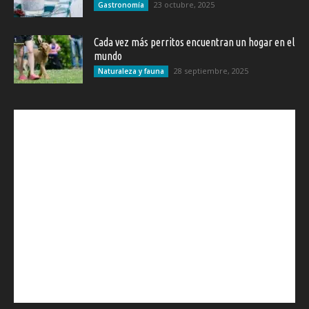
23 octubre, 2025
Gastronomía
Cada vez más perritos encuentran un hogar en el
mundo
28 septiembre, 2025
Naturaleza y fauna