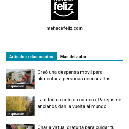
mehacefeliz.com
Artículos relacionados
Más del autor
Creó una despensa movil para
alimentar a personas necesitadas
Inspiración
La edad es solo un número: Parejas de
ancianos dan la vuelta al mundo
Inspiración
Charla virtual gratuita para cuidar tu