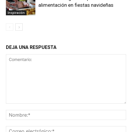
alimentación en fiestas navideñas
Inspiración
DEJA UNA RESPUESTA