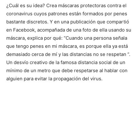
¿Cuál es su idea? Crea máscaras protectoras contra el
coronavirus cuyos patrones están formados por penes
bastante discretos. Y en una publicación que compartió
en Facebook, acompañada de una foto de ella usando su
máscara, explica por qué: “Cuando una persona señala
que tengo penes en mi máscara, es porque ella ya está
demasiado cerca de mí y las distancias no se respetan ”.
Un desvío creativo de la famosa distancia social de un
mínimo de un metro que debe respetarse al hablar con
alguien para evitar la propagación del virus.