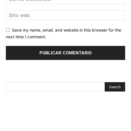
Save my name, email, and website in this browser for the
next time I comment.