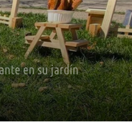
ante en su jardín