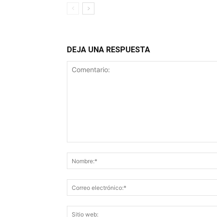
DEJA UNA RESPUESTA