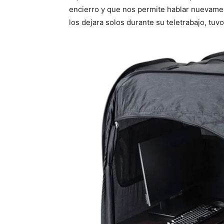
encierro y que nos permite hablar nuevamen
los dejara solos durante su teletrabajo, tuvo