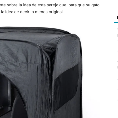
te sobre la idea de esta pareja que, para que su gato
 la idea de decir lo menos original.