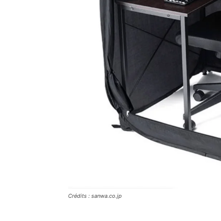
Crédits : sanwa.co.jp