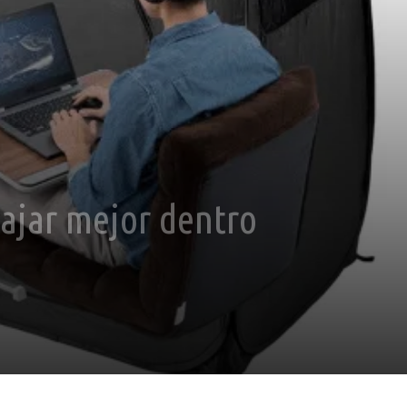
bajar mejor dentro