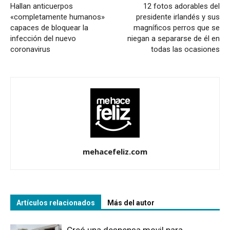
Hallan anticuerpos
12 fotos adorables del
«completamente humanos»
presidente irlandés y sus
capaces de bloquear la
magníficos perros que se
infección del nuevo
niegan a separarse de él en
coronavirus
todas las ocasiones
mehacefeliz.com
Artículos relacionados
Más del autor