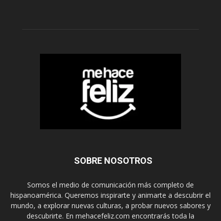
SOBRE NOSOTROS
Somos el medio de comunicación más completo de
hispanoamérica. Queremos inspirarte y animarte a descubrir el
mundo, a explorar nuevas culturas, a probar nuevos sabores y
descubrirte. En mehacefeliz.com encontrarás toda la