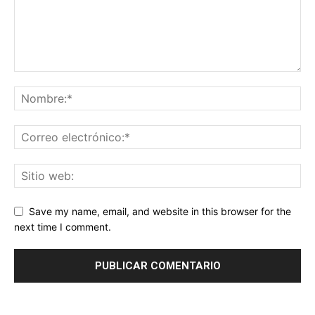
Save my name, email, and website in this browser for the
next time I comment.