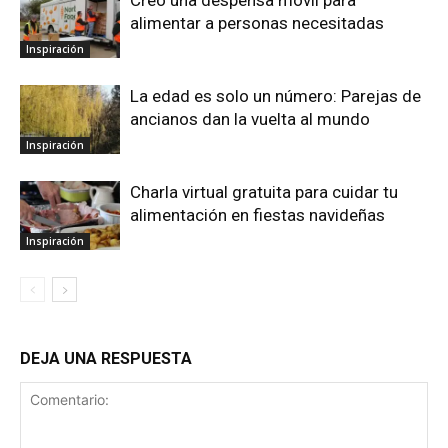
Creó una despensa movil para
alimentar a personas necesitadas
Inspiración
La edad es solo un número: Parejas de
ancianos dan la vuelta al mundo
Inspiración
Charla virtual gratuita para cuidar tu
alimentación en fiestas navideñas
Inspiración
DEJA UNA RESPUESTA