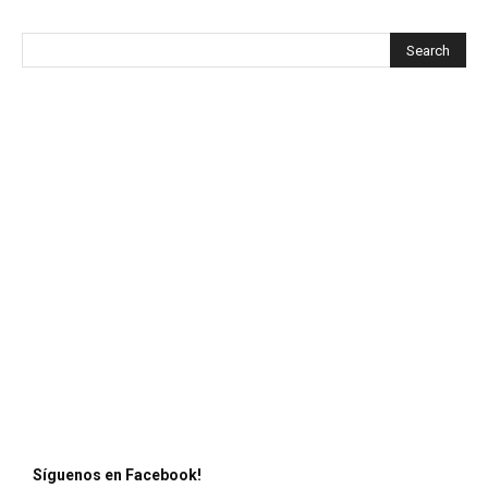
Síguenos en Facebook!