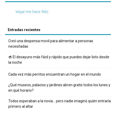
Viajar me hace feliz
Entradas recientes
Creó una despensa movil para alimentar a personas
necesitadas
🥣 El desayuno más fácil y rápido que puedes dejar listo desde
la noche
Cada vez más perritos encuentran un hogar en el mundo
¿Qué museos, palacios y jardines abren gratis todos los lunes y
en qué horario?
Todos esperaban a la novia… pero nadie imaginó quién entraría
primero al altar