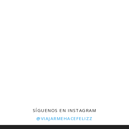
SÍGUENOS EN INSTAGRAM
@VIAJARMEHACEFELIZZ